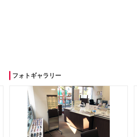
フォトギャラリー