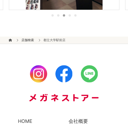
店舗検索
都立大学駅前店
HOME
会社概要