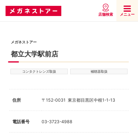
店舗検索
メニュー
メガネストアー
都立大学駅前店
コンタクトレンズ取扱
補聴器取扱
住所
〒152-0031 東京都目黒区中根1-1-13
電話番号
03-3723-4988