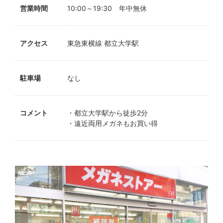
営業時間
10:00～19:30 年中無休
アクセス
東急東横線 都立大学駅
駐車場
なし
コメント
・都立大学駅から徒歩2分
・遠近両用メガネもお買い得