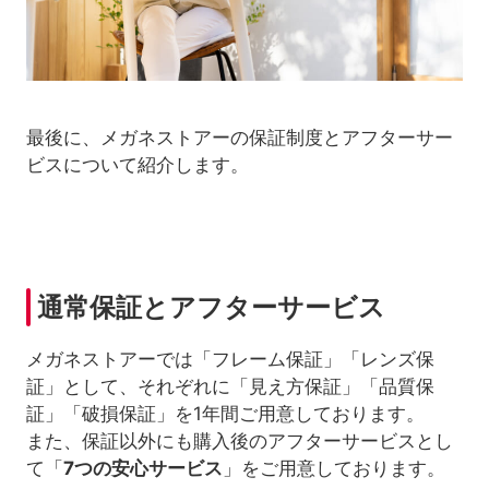
最後に、メガネストアーの保証制度とアフターサー
ビスについて紹介します。
通常保証とアフターサービス
メガネストアーでは「フレーム保証」「レンズ保
証」として、それぞれに「見え方保証」「品質保
証」「破損保証」を1年間ご用意しております。
また、保証以外にも購入後のアフターサービスとし
て「
7つの安心サービス
」をご用意しております。