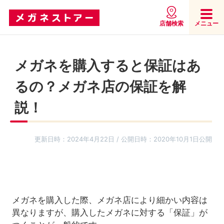
店舗検索
メニュー
メガネを購入すると保証はあ
るの？メガネ店の保証を解
説！
更新日時：2024年4月22日 / 公開日時：2020年10月1日公開
メガネを購入した際、メガネ店により細かい内容は
異なりますが、購入したメガネに対する「保証」が