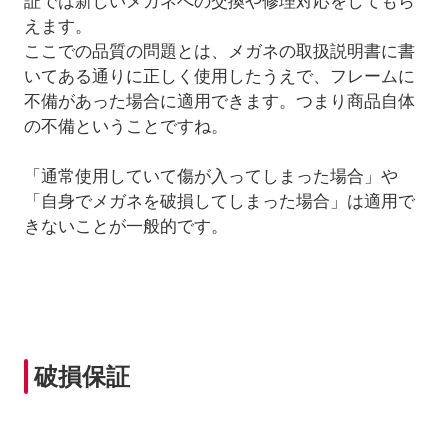
証では新しいメガネへの交換や修理対応をしてもら
えます。
ここでの品質の問題とは、メガネの取扱説明書に書
いてある通りに正しく使用したうえで、フレームに
不備があった場合に適用できます。つまり商品自体
の不備ということですね。
「通常使用していて傷が入ってしまった場合」や
「自身でメガネを破損してしまった場合」は適用で
きないことが一般的です。
破損保証