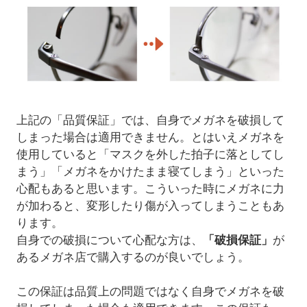
上記の「品質保証」では、自身でメガネを破損して
しまった場合は適用できません。とはいえメガネを
使用していると「マスクを外した拍子に落としてし
まう」「メガネをかけたまま寝てしまう」といった
心配もあると思います。こういった時にメガネに力
が加わると、変形したり傷が入ってしまうこともあ
ります。
自身での破損について心配な方は、
「破損保証」
が
あるメガネ店で購入するのが良いでしょう。
この保証は品質上の問題ではなく自身でメガネを破