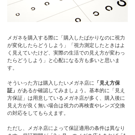
メガネを購入する際に「購入したばかりなのに視力
が変化したらどうしよう」「視力測定したときはよ
く見えていたけど、実際の生活での見え方が変わっ
たらどうしよう」と心配になる方も多いと思いま
す。
そういった方は購入したいメガネ店に
「見え方保
証」
があるか確認してみましょう。基本的に「見え
方保証」は用意しているメガネ店が多く、購入後に
見え方が良く無い場合は視力の再検査やレンズ交換
の対応をしてもらえます。
ただし、メガネ店によって保証適用の条件は異なり