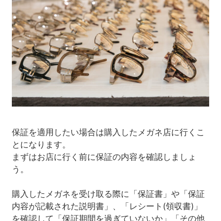
保証を適用したい場合は購入したメガネ店に行くこ
とになります。
まずはお店に行く前に保証の内容を確認しましょ
う。
購入したメガネを受け取る際に「保証書」や「保証
内容が記載された説明書」、「レシート(領収書)」
を確認して「保証期間を過ぎていないか」「その他