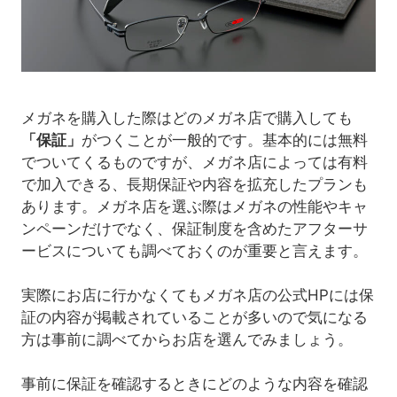
メガネを購入した際はどのメガネ店で購入しても
「保証」
がつくことが一般的です。基本的には無料
でついてくるものですが、メガネ店によっては有料
で加入できる、長期保証や内容を拡充したプランも
あります。メガネ店を選ぶ際はメガネの性能やキャ
ンペーンだけでなく、保証制度を含めたアフターサ
ービスについても調べておくのが重要と言えます。
実際にお店に行かなくてもメガネ店の公式HPには保
証の内容が掲載されていることが多いので気になる
方は事前に調べてからお店を選んでみましょう。
事前に保証を確認するときにどのような内容を確認