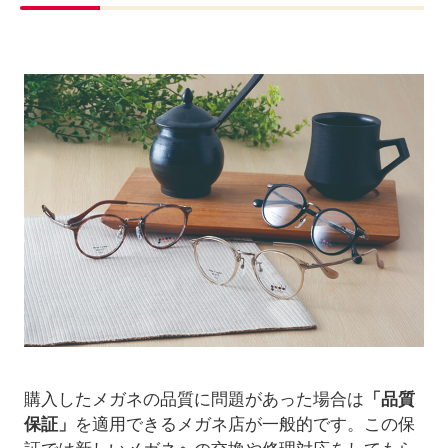
購入したメガネの品質に問題があった場合は
「品質
保証」
を適用できるメガネ店が一般的です。この保