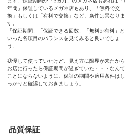
ます。保証期間が「3ヵ月」のメガネ店もあれば「1
年間」保証しているメガネ店もあり、「無料で交
換」もしくは「有料で交換」など、条件は異なりま
す。
「保証期間」「保証できる回数」「無料or有料」と
いった各項目のバランスを見てみると良いでしょ
う。
我慢して使っていたけど、見え方に限界が来たから
お店に行ったら保証期間が過ぎていた・・・なんて
ことにならないように、保証の期間や適用条件はし
っかりと確認しておきましょう。
品質保証