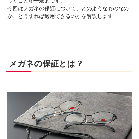
つくことが一般的です。
今回はメガネの保証について、どのようなものなの
か、どうすれば適用できるのかを解説します。
メガネの保証とは？