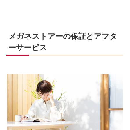
メガネストアーの保証とアフタ
ーサービス