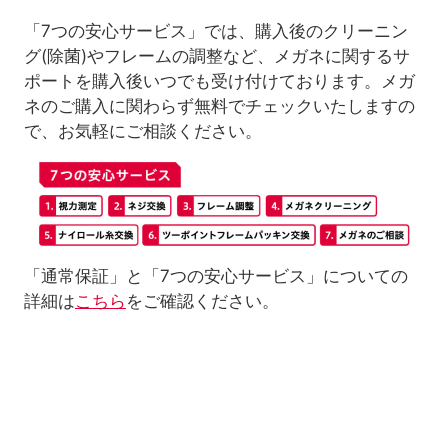
「7つの安心サービス」では、購入後のクリーニン
グ(除菌)やフレームの調整など、メガネに関するサ
ポートを購入後いつでも受け付けております。メガ
ネのご購入に関わらず無料でチェックいたしますの
で、お気軽にご相談ください。
「通常保証」と「7つの安心サービス」についての
詳細は
こちら
をご確認ください。