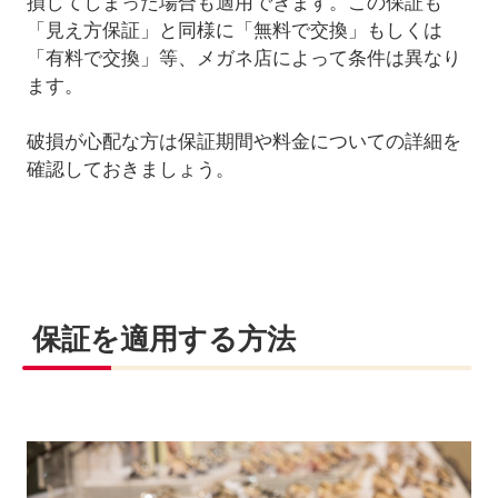
損してしまった場合も適用できます。この保証も
「見え方保証」と同様に「無料で交換」もしくは
「有料で交換」等、メガネ店によって条件は異なり
ます。
破損が心配な方は保証期間や料金についての詳細を
確認しておきましょう。
保証を適用する方法