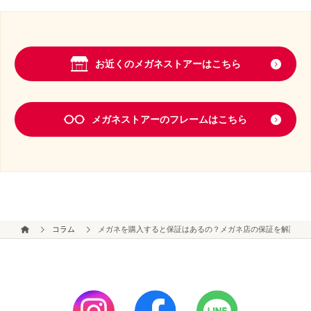
お近くのメガネストアーはこちら
メガネストアーのフレームはこちら
コラム
メガネを購入すると保証はあるの？メガネ店の保証を解説！