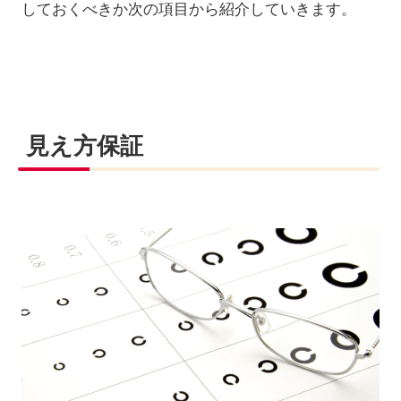
しておくべきか次の項目から紹介していきます。
見え方保証