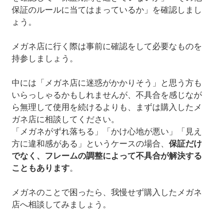
保証のルールに当てはまっているか」を確認しまし
ょう。
メガネ店に行く際は事前に確認をして必要なものを
持参しましょう。
中には「メガネ店に迷惑がかかりそう」と思う方も
いらっしゃるかもしれませんが、不具合を感じなが
ら無理して使用を続けるよりも、まずは購入したメ
ガネ店に相談してください。
「メガネがずれ落ちる」「かけ心地が悪い」「見え
方に違和感がある」というケースの場合、
保証だけ
でなく、フレームの調整によって不具合が解決する
こともあります
。
メガネのことで困ったら、我慢せず購入したメガネ
店へ相談してみましょう。