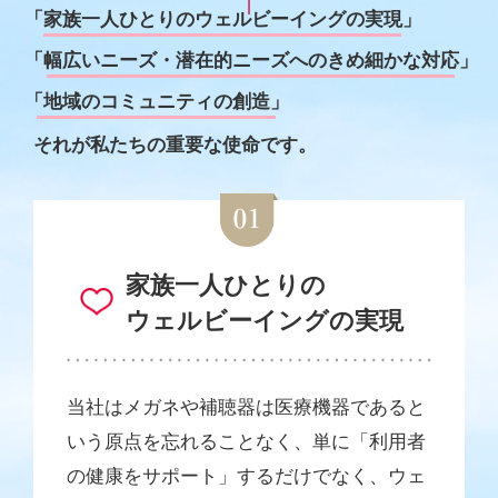
「家族一人ひとりのウェルビーイングの実現」
「幅広いニーズ・潜在的ニーズへのきめ細かな対応」
「地域のコミュニティの創造」
それが私たちの重要な使命です。
家族一人ひとりの
ウェルビーイングの実現
当社はメガネや補聴器は医療機器であると
いう原点を忘れることなく、単に「利用者
の健康をサポート」するだけでなく、ウェ