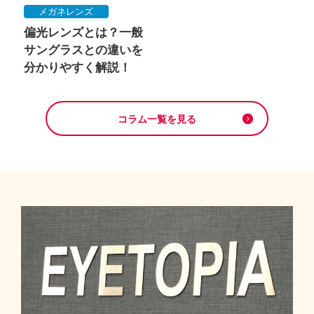
メガネレンズ
偏光レンズとは？一般
サングラスとの違いを
分かりやすく解説！
コラム一覧を見る