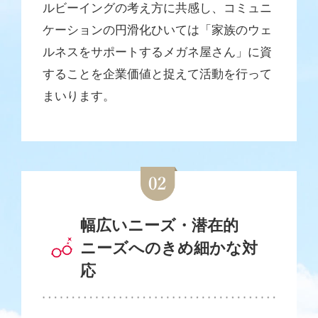
ルビーイングの考え方に共感し、コミュニ
ケーションの円滑化ひいては「家族のウェ
ルネスをサポートするメガネ屋さん」に資
することを企業価値と捉えて活動を行って
まいります。
幅広いニーズ・潜在的
ニーズへのきめ細かな対
応