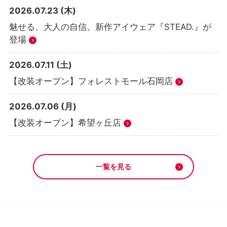
2026.07.23 (木)
魅せる、大人の自信。新作アイウェア『STEAD.』が
登場
2026.07.11 (土)
【改装オープン】フォレストモール石岡店
2026.07.06 (月)
【改装オープン】希望ヶ丘店
一覧を見る