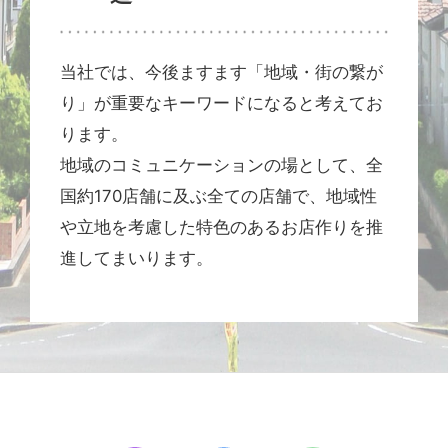
当社では、今後ますます「地域・街の繋が
り」が重要なキーワードになると考えてお
ります。
地域のコミュニケーションの場として、全
国約170店舗に及ぶ全ての店舗で、地域性
や立地を考慮した特色のあるお店作りを推
進してまいります。