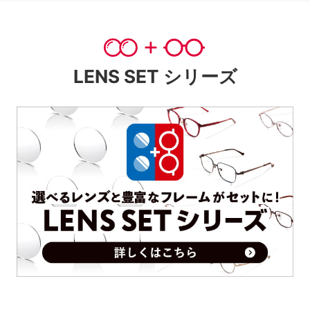
LENS SET シリーズ