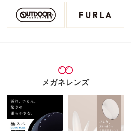
メガネレンズ