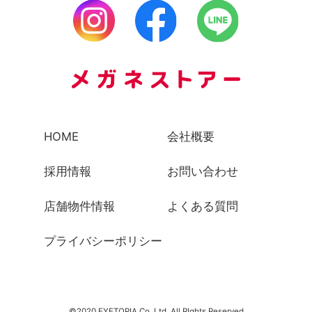
HOME
会社概要
採用情報
お問い合わせ
店舗物件情報
よくある質問
プライバシーポリシー
©2020 EYETOPIA Co.,Ltd. All RIghts Reserved