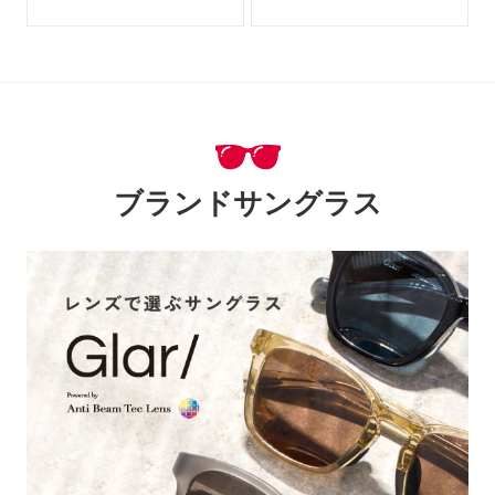
ブランドサングラス