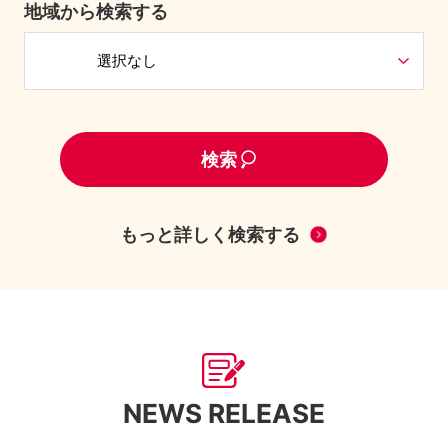
地域から検索する
もっと詳しく検索する
NEWS RELEASE