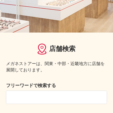
店舗検索
メガネストアーは、関東・中部・近畿地方に店舗を
展開しております。
フリーワードで検索する