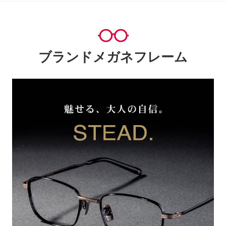
ブランドメガネフレーム