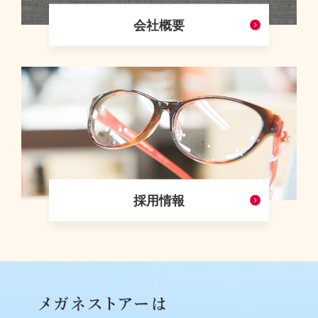
会社概要
採用情報