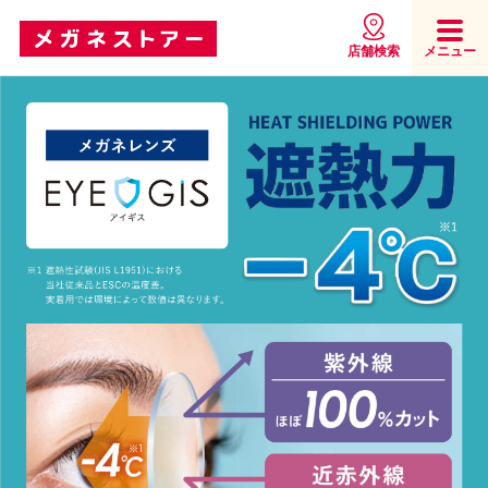
店舗検索
メニュー