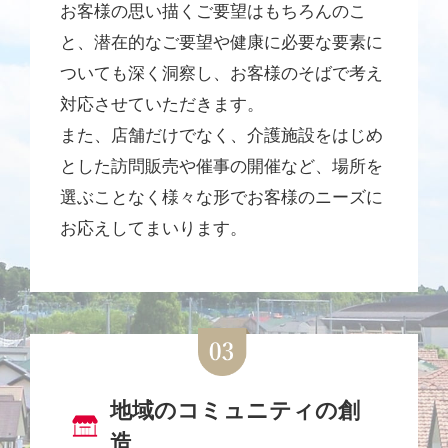
お客様の思い描くご要望はもちろんのこ
と、潜在的なご要望や健康に必要な要素に
ついても深く洞察し、お客様のそばで考え
対応させていただきます。
また、店舗だけでなく、介護施設をはじめ
とした訪問販売や催事の開催など、場所を
選ぶことなく様々な形でお客様のニーズに
お応えしてまいります。
地域のコミュニティの創
造