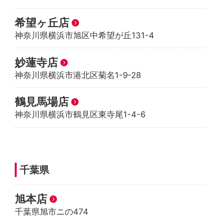
希望ヶ丘店
神奈川県横浜市旭区中希望が丘131-4
妙蓮寺店
神奈川県横浜市港北区菊名1-9-28
鶴見馬場店
神奈川県横浜市鶴見区東寺尾1-4-6
千葉県
旭本店
千葉県旭市ニの474