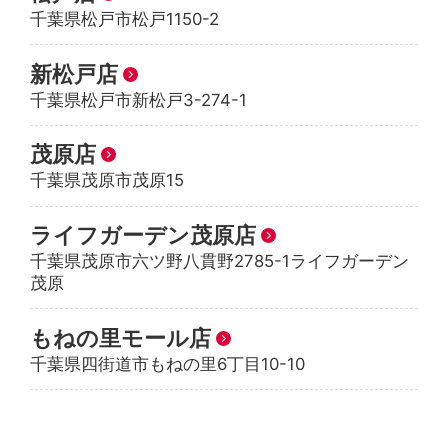
千葉県松戸市松戸1150-2
新松戸店
千葉県松戸市新松戸3-274-1
茂原店
千葉県茂原市茂原15
ライフガーデン茂原店
千葉県茂原市六ツ野八貫野2785-1ライフガーデン
茂原
もねの里モール店
千葉県四街道市もねの里6丁目10-10