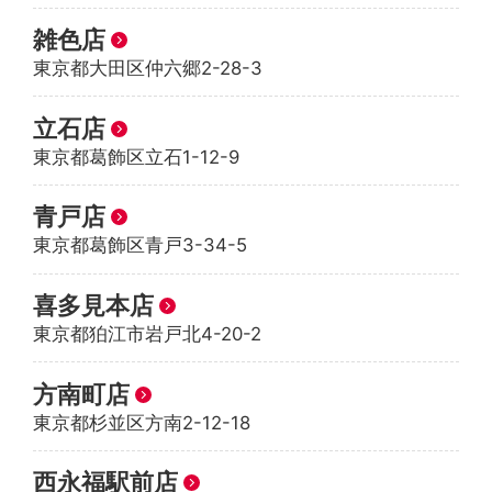
雑色店
東京都大田区仲六郷2-28-3
立石店
東京都葛飾区立石1-12-9
青戸店
東京都葛飾区青戸3-34-5
喜多見本店
東京都狛江市岩戸北4-20-2
方南町店
東京都杉並区方南2-12-18
西永福駅前店