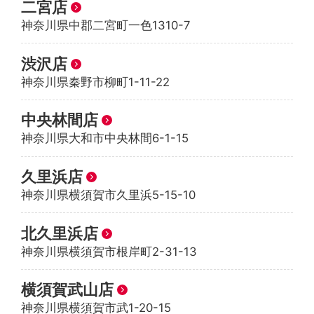
二宮店
神奈川県中郡二宮町一色1310-7
渋沢店
神奈川県秦野市柳町1-11-22
中央林間店
神奈川県大和市中央林間6-1-15
久里浜店
神奈川県横須賀市久里浜5-15-10
北久里浜店
神奈川県横須賀市根岸町2-31-13
横須賀武山店
神奈川県横須賀市武1-20-15