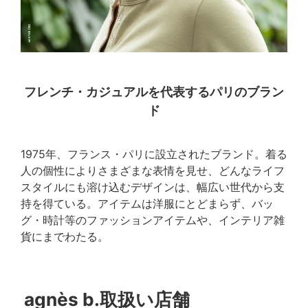
フレンチ・カジュアルを代表するパリのブラン
ド
1975年、フランス・パリに設立されたブランド。着る
人の個性によりさまざまな表情を見せ、どんなライフ
スタイルにも溶け込むデザインは、幅広い世代から支
持を得ている。アイテムは洋服にとどまらず、バッ
グ・時計等のファッションアイテムや、インテリア雑
貨にまでわたる。
agnès b.取扱い店舗