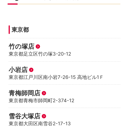
東京都
竹の塚店
東京都足立区竹の塚3-20-12
小岩店
東京都江戸川区南小岩7-26-15 高地ビル1Ｆ
青梅師岡店
東京都青梅市師岡町2-374-12
雪谷大塚店
東京都大田区南雪谷2-17-13