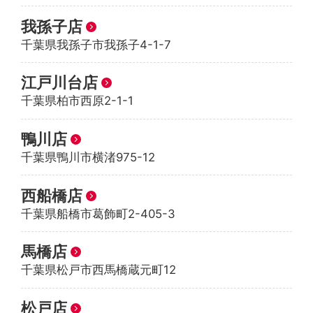
我孫子店
千葉県我孫子市我孫子4-1-7
江戸川台店
千葉県柏市西原2-1-1
鴨川店
千葉県鴨川市横渚975-12
西船橋店
千葉県船橋市葛飾町2-405-3
馬橋店
千葉県松戸市西馬橋蔵元町12
松戸店