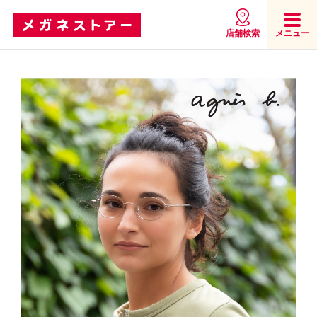
店舗検索
メニュー