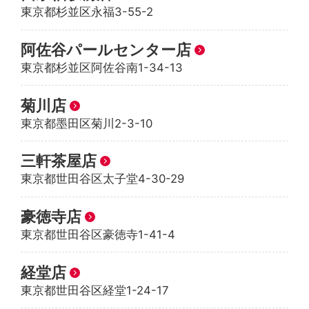
東京都杉並区永福3-55-2
阿佐谷パールセンター店
東京都杉並区阿佐谷南1-34-13
菊川店
東京都墨田区菊川2-3-10
三軒茶屋店
東京都世田谷区太子堂4-30-29
豪徳寺店
東京都世田谷区豪徳寺1-41-4
経堂店
東京都世田谷区経堂1-24-17