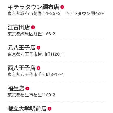
キテラタウン調布店
東京都調布市菊野台1-33-3 キテラタウン調布2F
江古田店
東京都練馬区旭丘1-66-2
元八王子店
東京都八王子市横川町1120-1
西八王子店
東京都八王子市千人町3-17-1
福生店
東京都福生市福生1109-2
都立大学駅前店