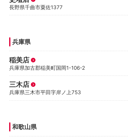
長野県千曲市粟佐1377
兵庫県
稲美店
兵庫県加古郡稲美町国岡1-106-2
三木店
兵庫県三木市平田字岸ノ上753
和歌山県