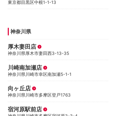
東京都目黒区中根1-1-13
神奈川県
厚木妻田店
神奈川県厚木市妻田西3-13-35
川崎南加瀬店
神奈川県川崎市幸区南加瀬5-1-1
向ヶ丘店
神奈川県川崎市多摩区登戸1763
宿河原駅前店