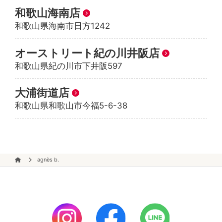
和歌山海南店
和歌山県海南市日方1242
オーストリート紀の川井阪店
和歌山県紀の川市下井阪597
大浦街道店
和歌山県和歌山市今福5-6-38
agnès b.