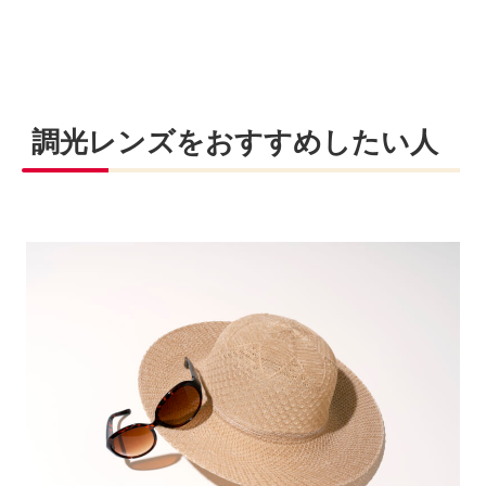
調光レンズをおすすめしたい人