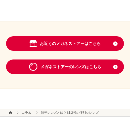
お近くのメガネストアーはこちら
メガネストアーのレンズはこちら
コラム
調光レンズとは？1本2役の便利なレンズ