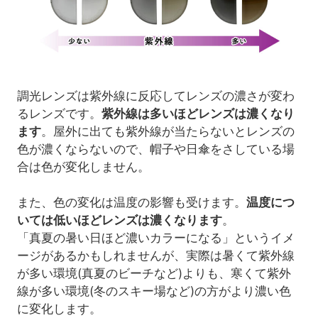
調光レンズは紫外線に反応してレンズの濃さが変わ
るレンズです。
紫外線は多いほどレンズは濃くなり
ます
。屋外に出ても紫外線が当たらないとレンズの
色が濃くならないので、帽子や日傘をさしている場
合は色が変化しません。
また、色の変化は温度の影響も受けます。
温度につ
いては低いほどレンズは濃くなります
。
「真夏の暑い日ほど濃いカラーになる」というイメ
ージがあるかもしれませんが、実際は暑くて紫外線
が多い環境(真夏のビーチなど)よりも、寒くて紫外
線が多い環境(冬のスキー場など)の方がより濃い色
に変化します。