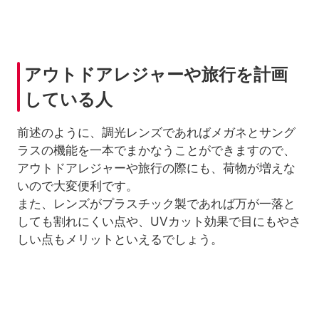
アウトドアレジャーや旅行を計画
している人
前述のように、調光レンズであればメガネとサング
ラスの機能を一本でまかなうことができますので、
アウトドアレジャーや旅行の際にも、荷物が増えな
いので大変便利です。
また、レンズがプラスチック製であれば万が一落と
しても割れにくい点や、UVカット効果で目にもやさ
しい点もメリットといえるでしょう。