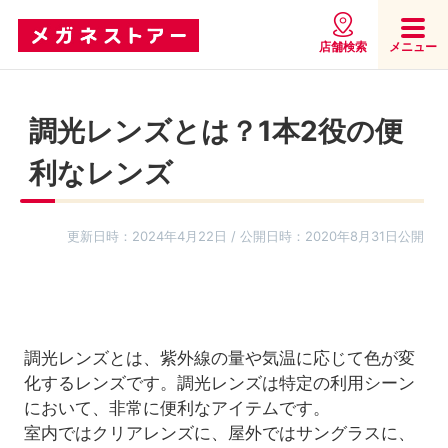
店舗検索
メニュー
調光レンズとは？1本2役の便
利なレンズ
更新日時：2024年4月22日 / 公開日時：2020年8月31日公開
調光レンズとは、紫外線の量や気温に応じて色が変
化するレンズです。調光レンズは特定の利用シーン
において、非常に便利なアイテムです。
室内ではクリアレンズに、屋外ではサングラスに、