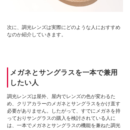
次に、調光レンズは実際にどのような人におすすめ
なのか紹介していきます。
メガネとサングラスを一本で兼用
したい人
調光レンズは屋外、屋内でレンズの色が変わるた
め、クリアカラーのメガネとサングラスをかけ直す
必要がありません。したがって、すでにメガネを持
っておりサングラスの購入を検討されている人に
は、一本でメガネとサングラスの機能を兼ねた調光