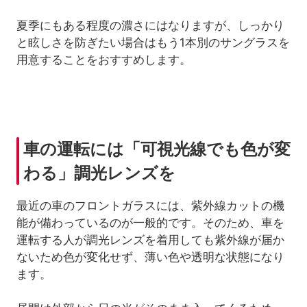
夏季にもある程度の濃さにはなりますが、しっかり
と眩しさを防ぎたい場合はもう1本別のサングラスを
用意することをおすすめします。
車の運転には「可視光線でも色が変
わる」調光レンズを
最近の車のフロントガラスには、紫外線カットの機
能が備わっているのが一般的です。そのため、車を
運転する人が調光レンズを着用しても紫外線が届か
ないため色が変化せず、薄い色や透明な状態になり
ます。