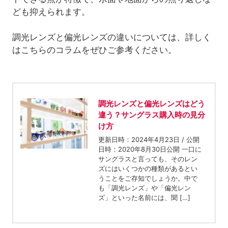
ども抑えられます。
調光レンズと偏光レンズの違いについては、詳しく
はこちらのコラムをぜひご参考ください。
調光レンズと偏光レンズはどう
違う？サングラス購入時の見分
け方
更新日時：2024年4月23日 / 公開
日時：2020年8月30日公開 一口に
サングラスと言っても、そのレン
ズにはいくつかの種類があるとい
うことをご存知でしょうか。中で
も「調光レンズ」や「偏光レン
ズ」といった名前には、聞 […]