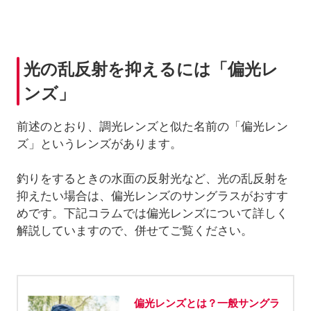
光の乱反射を抑えるには「偏光レ
ンズ」
前述のとおり、調光レンズと似た名前の「偏光レン
ズ」というレンズがあります。
釣りをするときの水面の反射光など、光の乱反射を
抑えたい場合は、偏光レンズのサングラスがおすす
めです。下記コラムでは偏光レンズについて詳しく
解説していますので、併せてご覧ください。
偏光レンズとは？一般サングラ