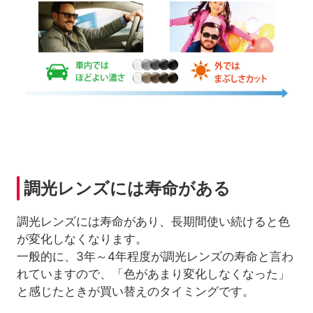
調光レンズには寿命がある
調光レンズには寿命があり、長期間使い続けると色
が変化しなくなります。
一般的に、3年～4年程度が調光レンズの寿命と言わ
れていますので、「色があまり変化しなくなった」
と感じたときが買い替えのタイミングです。