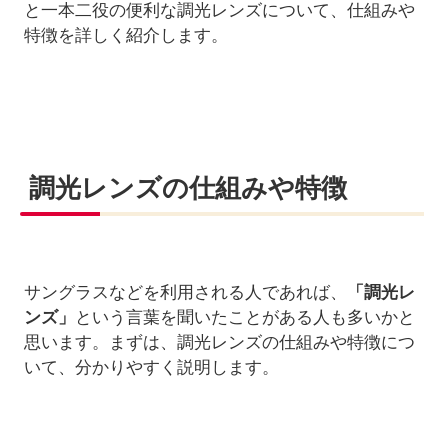
と一本二役の便利な調光レンズについて、仕組みや
特徴を詳しく紹介します。
調光レンズの仕組みや特徴
サングラスなどを利用される人であれば、
「調光レ
ンズ」
という言葉を聞いたことがある人も多いかと
思います。まずは、調光レンズの仕組みや特徴につ
いて、分かりやすく説明します。