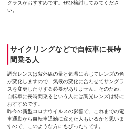
グラスがおすすめです。ぜひ検討してみてくださ
い。
サイクリングなどで自転車に長時
間乗る人
調光レンズは紫外線の量と気温に応じてレンズの色
が変化しますので、気候の変化に合わせてサングラ
スを変更したりする必要がありません。そのため、
自転車に長時間乗るという人には調光レンズは特に
おすすめです。
昨今の新型コロナウイルスの影響で、これまでの電
車通勤から自転車通勤に変えた人もいるかと思いま
すので、このような方にもぴったりです。