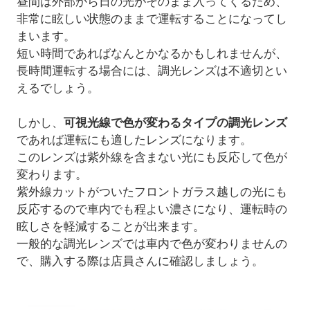
昼間は外部から日の光がそのまま入ってくるため、
非常に眩しい状態のままで運転することになってし
まいます。
短い時間であればなんとかなるかもしれませんが、
長時間運転する場合には、調光レンズは不適切とい
えるでしょう。
しかし、
可視光線で色が変わるタイプの調光レンズ
であれば運転にも適したレンズになります。
このレンズは紫外線を含まない光にも反応して色が
変わります。
紫外線カットがついたフロントガラス越しの光にも
反応するので車内でも程よい濃さになり、運転時の
眩しさを軽減することが出来ます。
一般的な調光レンズでは車内で色が変わりませんの
で、購入する際は店員さんに確認しましょう。