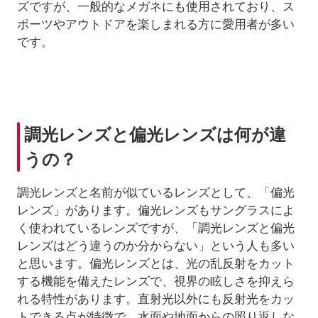
ズですが、一般的なメガネにも使用されており、ス
ポーツやアウトドアを楽しまれる方に愛用者が多い
です。
調光レンズと偏光レンズは何が違
うの？
調光レンズと名前が似ているレンズとして、「偏光
レンズ」があります。偏光レンズもサングラスによ
く使われているレンズですが、「調光レンズと偏光
レンズはどう違うのか分からない」という人も多い
と思います。偏光レンズとは、光の乱反射をカット
する機能を備えたレンズで、視界の眩しさを抑えら
れる特性があります。直射光以外にも反射光をカッ
トできる点が特徴で、水面や地面からの照り返しな