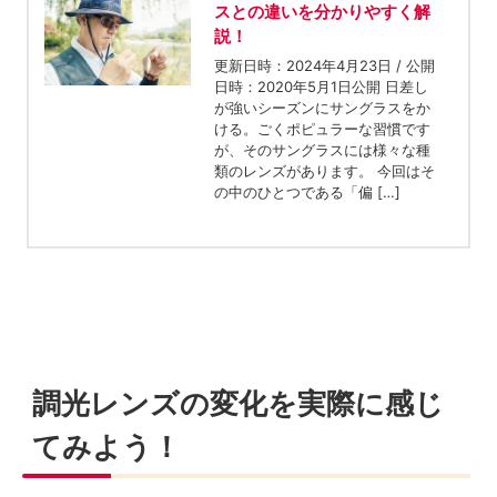
スとの違いを分かりやすく解
説！
更新日時：2024年4月23日 / 公開
日時：2020年5月1日公開 日差し
が強いシーズンにサングラスをか
ける。ごくポピュラーな習慣です
が、そのサングラスには様々な種
類のレンズがあります。 今回はそ
の中のひとつである「偏 […]
調光レンズの変化を実際に感じ
てみよう！