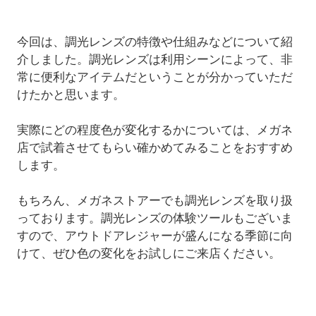
今回は、調光レンズの特徴や仕組みなどについて紹
介しました。調光レンズは利用シーンによって、非
常に便利なアイテムだということが分かっていただ
けたかと思います。
実際にどの程度色が変化するかについては、メガネ
店で試着させてもらい確かめてみることをおすすめ
します。
もちろん、メガネストアーでも調光レンズを取り扱
っております。調光レンズの体験ツールもございま
すので、アウトドアレジャーが盛んになる季節に向
けて、ぜひ色の変化をお試しにご来店ください。