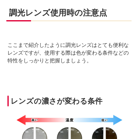
調光レンズ使用時の注意点
ここまで紹介したように調光レンズはとても便利な
レンズですが、使用する際は色が変わる条件などの
特性をしっかりと把握しましょう。
レンズの濃さが変わる条件