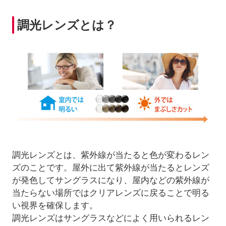
調光レンズとは？
調光レンズとは、紫外線が当たると色が変わるレン
ズのことです。屋外に出て紫外線が当たるとレンズ
が発色してサングラスになり、屋内などの紫外線が
当たらない場所ではクリアレンズに戻ることで明る
い視界を確保します。
調光レンズはサングラスなどによく用いられるレン