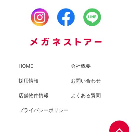
HOME
会社概要
採用情報
お問い合わせ
店舗物件情報
よくある質問
プライバシーポリシー