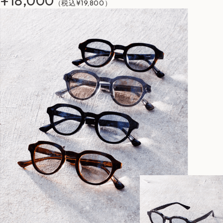
¥18,000
（税込¥19,800）