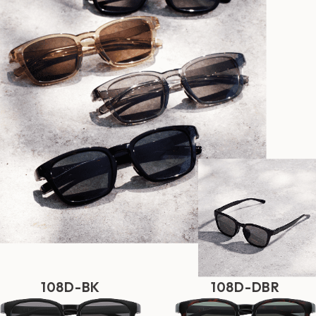
108D-BK
108D-DBR