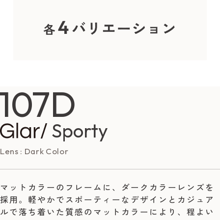
107D
Sporty
Lens : Dark Color
マットカラーのフレームに、ダークカラーレンズを
採用。軽やかでスポーティーなデザインとカジュア
ルで落ち着いた質感のマットカラーにより、程よい