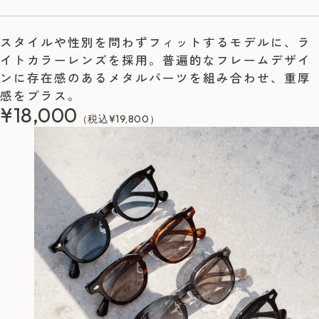
スタイルや性別を問わずフィットするモデルに、ラ
イトカラーレンズを採用。普遍的なフレームデザイ
ンに存在感のあるメタルパーツを組み合わせ、重厚
感をプラス。
¥18,000
（税込¥19,800）