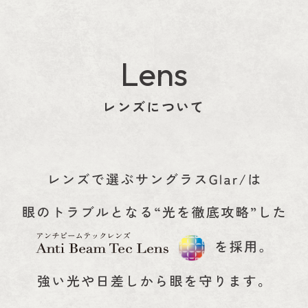
Lens
レンズについて