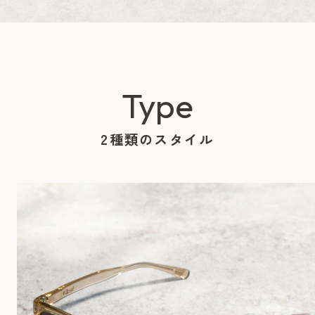
Type
2種類のスタイル