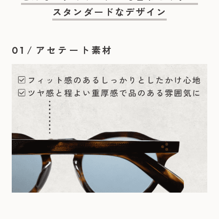
スタンダードなデザイン
/
アセテート素材
01