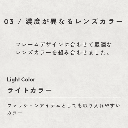
/
濃度が異なるレンズカラー
03
フレームデザインに合わせて最適な
レンズカラーを組み合わせました。
Light Color
ライトカラー
ファッションアイテムとしても取り入れやすい
カラー