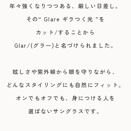
年々強くなりつつある、厳しい日差し。
その“ Glare ギラつく光 ”を
カット/することから
Glar/(グラー)と名づけられました。
眩しさや紫外線から眼を守りながら、
どんなスタイリングにも自然にフィット。
オンでもオフでも、身につける人を
選ばないサングラスです。