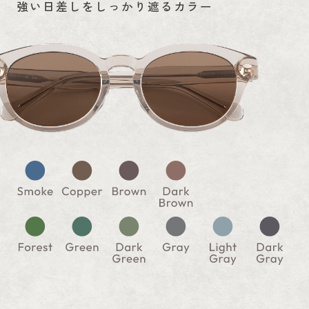
強い日差しをしっかり遮るカラー