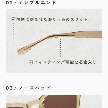
/
テンプルエンド
02
/
ノーズパッド
03