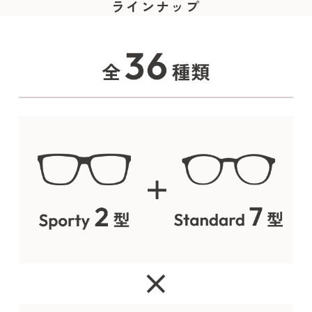
ラインナップ