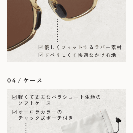
/
ケース
04