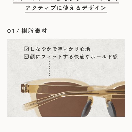
アクティブに使えるデザイン
/
樹脂素材
01