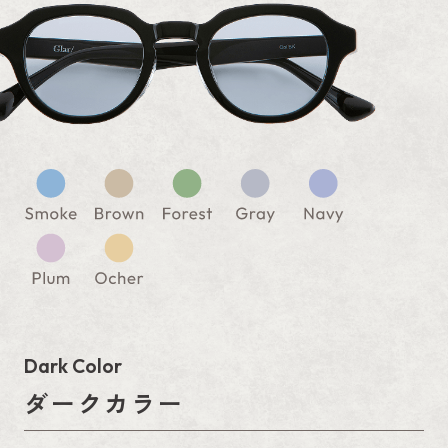
Dark Color
ダークカラー