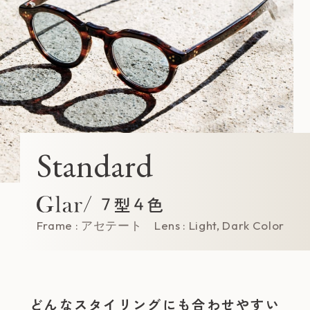
Standard
Frame : アセテート Lens : Light, Dark Color
どんなスタイリングにも合わせやすい