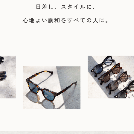
日差し、スタイルに、
心地よい調和をすべての人に。