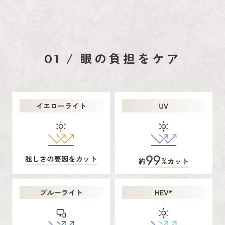
/
眼の負担をケア
01