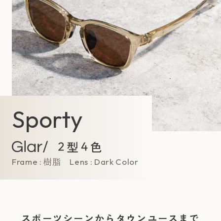
Sporty
Frame : 樹脂 Lens : Dark Color
スポーツシーンからタウンユースまで