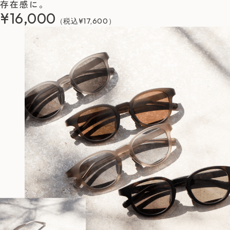
存在感に。
¥16,000
（税込¥17,600）