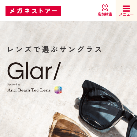
店舗検索
メニュー