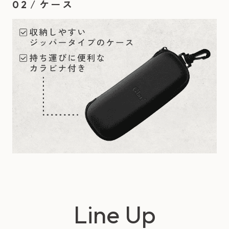
/
ケース
02
Line Up