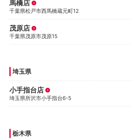
馬橋店
千葉県松戸市西馬橋蔵元町12
茂原店
千葉県茂原市茂原15
埼玉県
小手指台店
埼玉県所沢市小手指台6-5
栃木県