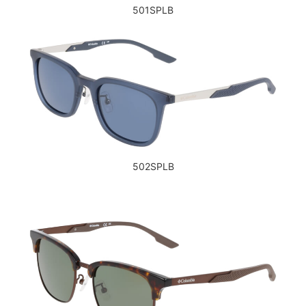
501SPLB
502SPLB