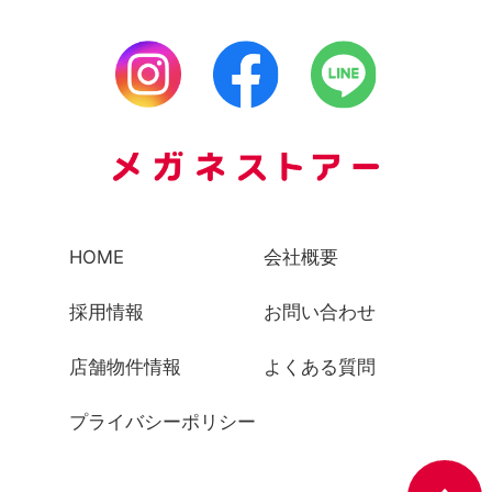
HOME
会社概要
採用情報
お問い合わせ
店舗物件情報
よくある質問
プライバシーポリシー