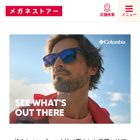
店舗検索
メニュー