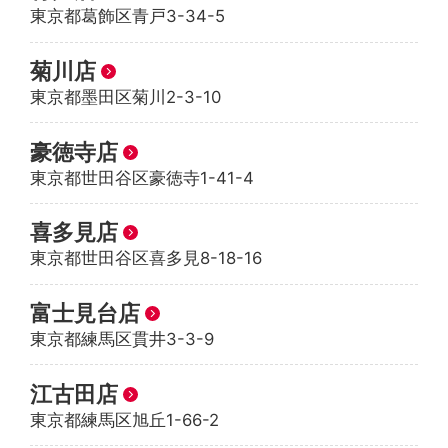
東京都葛飾区青戸3-34-5
菊川店
東京都墨田区菊川2-3-10
豪徳寺店
東京都世田谷区豪徳寺1-41-4
喜多見店
東京都世田谷区喜多見8-18-16
富士見台店
東京都練馬区貫井3-3-9
江古田店
東京都練馬区旭丘1-66-2