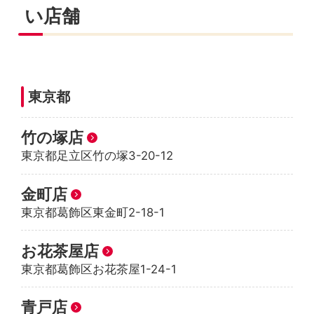
い店舗
東京都
竹の塚店
東京都足立区竹の塚3-20-12
金町店
東京都葛飾区東金町2-18-1
お花茶屋店
東京都葛飾区お花茶屋1-24-1
青戸店