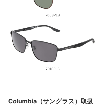
700SPLB
701SPLB
Columbia（サングラス）取扱