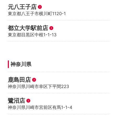
元八王子店
東京都八王子市横川町1120-1
都立大学駅前店
東京都目黒区中根1-1-13
神奈川県
鹿島田店
神奈川県川崎市幸区下平間223
鷺沼店
神奈川県川崎市宮前区有馬1-1-4