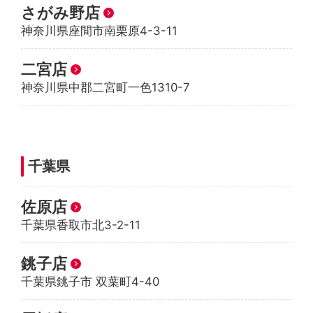
さがみ野店
神奈川県座間市南栗原4-3-11
二宮店
神奈川県中郡二宮町一色1310-7
千葉県
佐原店
千葉県香取市北3-2-11
銚子店
千葉県銚子市 双葉町4-40