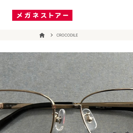
CROCODILE