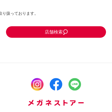
で取り扱っております。
店舗検索