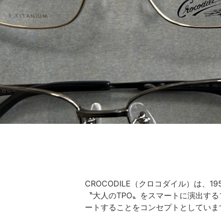
CROCODILE（クロコダイル）は、
〝大人のTPO〟をスマートに演出す
ートすることをコンセプトとしていま