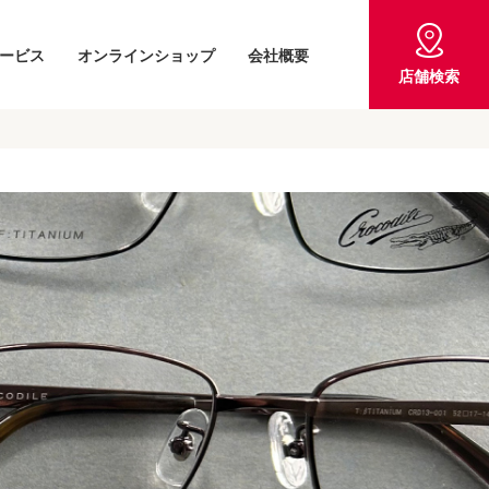
ービス
オンラインショップ
会社概要
店舗検索