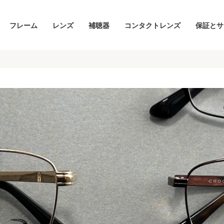
フレーム
レンズ
補聴器
コンタクトレンズ
保証とサ