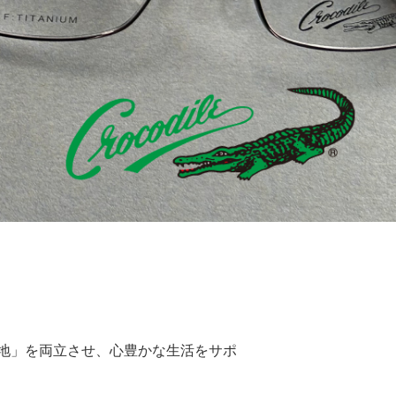
心地」を両立させ、心豊かな生活をサポ