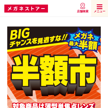
店舗検索
メニュー