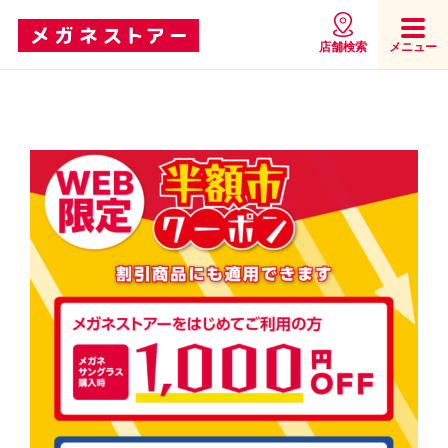
店舗検索
メニュー