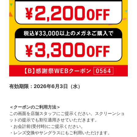
有効期限：2026年6月3日（水）
＜クーポンのご利用方法＞
この画面を店舗スタッフにご提示ください。スクリーンショ
ットの提示でも割引適用させていただきます。
・お会計前(受付時)にご提示ください。
・レンズ交換やサングラスにもご利用いただけます。