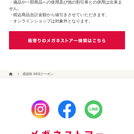
・備品や一部商品への使用及び他の割引券との併用は出来ま
せん。
・税込商品合計金額から値引きさせていただきます。
・オンラインショップは対象外となります。
感謝祭 WEBクーポン