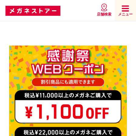
店舗検索
メニュー