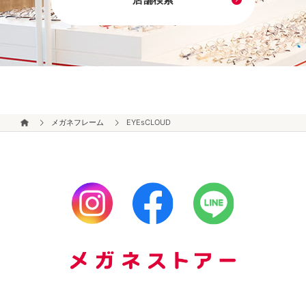
メガネフレーム
EYEsCLOUD