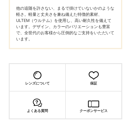
他の追随を許さない、まるで掛けていないかのような
軽さ。軽量と丈夫さを兼ね備えた特徴的素材、
ULTEM（ウルテム）を使用し、高い耐久性を備えて
います。デザイン、カラーのバリエーションも豊富
で、全世代のお客様から圧倒的なご支持をいただいて
います。
レンズについて
保証
よくある質問
クーポンサービス