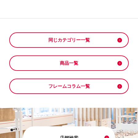
同じカテゴリー一覧
商品一覧
フレームコラム一覧
店舗検索