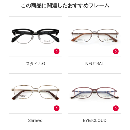
この商品に関連したおすすめフレーム
スタイルG
NEUTRAL
Shrewd
EYEsCLOUD