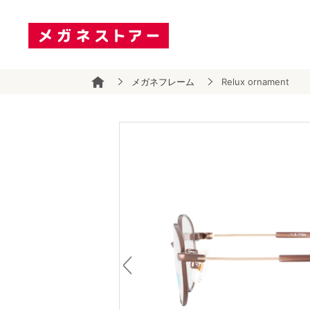
メガネフレーム
Relux ornament