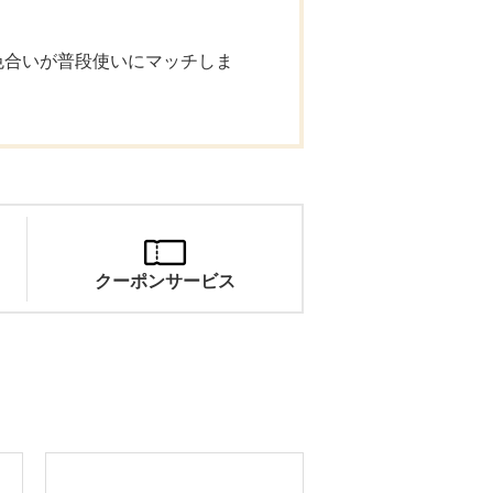
色合いが普段使いにマッチしま
クーポンサービス