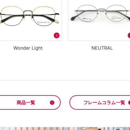
Wonder Light
NEUTRAL
商品一覧
フレームコラム一覧