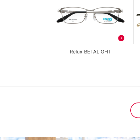
Relux BETALIGHT