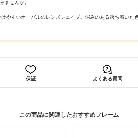
でみませんか。
でかけやすいオーバルのレンズシェイプ。深みのある落ち着いた
保証
よくある質問
この商品に関連したおすすめフレーム