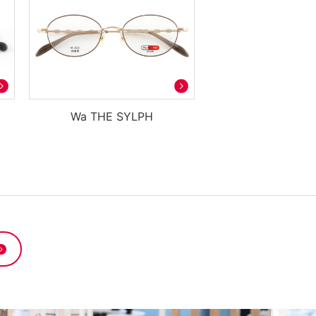
Wa THE SYLPH