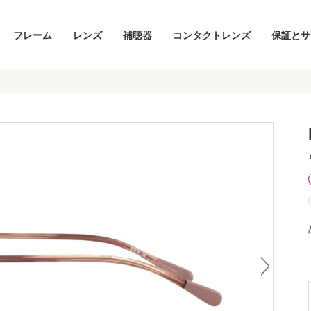
フレーム
レンズ
補聴器
コンタクトレンズ
保証とサ