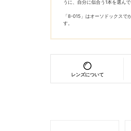
うに、自分に似合う1本を選ん
「8-015」はオーソドックス
す。
レンズについて