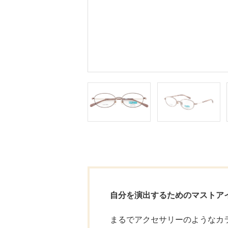
自分を演出するためのマストア
まるでアクセサリーのようなカ