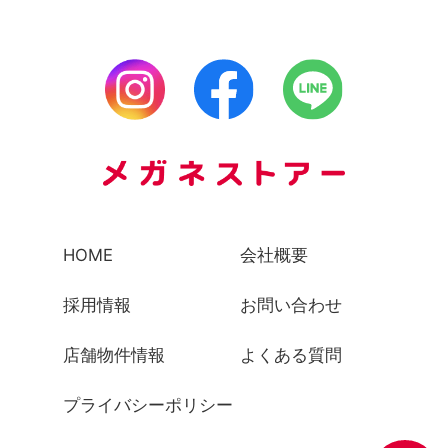
HOME
会社概要
採用情報
お問い合わせ
店舗物件情報
よくある質問
プライバシーポリシー