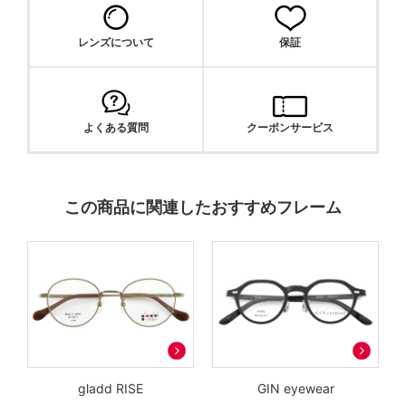
レンズについて
保証
よくある質問
クーポンサービス
この商品に関連したおすすめフレーム
gladd RISE
GIN eyewear