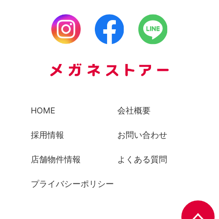
HOME
会社概要
採用情報
お問い合わせ
店舗物件情報
よくある質問
プライバシーポリシー