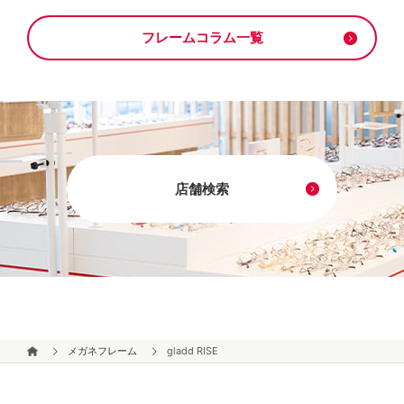
フレームコラム一覧
店舗検索
メガネフレーム
gladd RISE