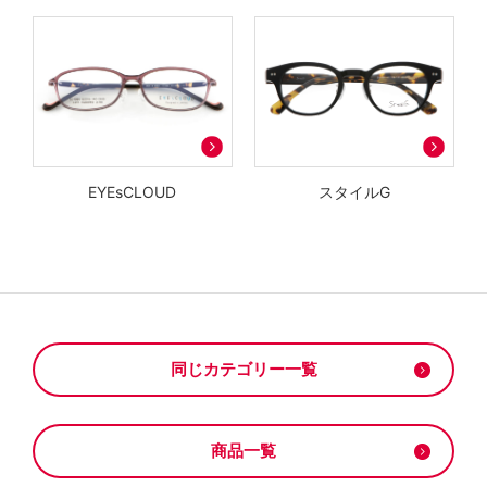
EYEsCLOUD
スタイルG
同じカテゴリー一覧
商品一覧