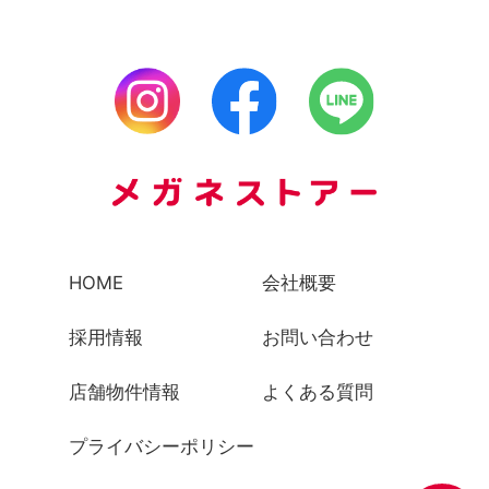
HOME
会社概要
採用情報
お問い合わせ
店舗物件情報
よくある質問
プライバシーポリシー