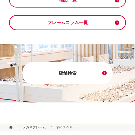
フレームコラム一覧
店舗検索
メガネフレーム
gladd RISE