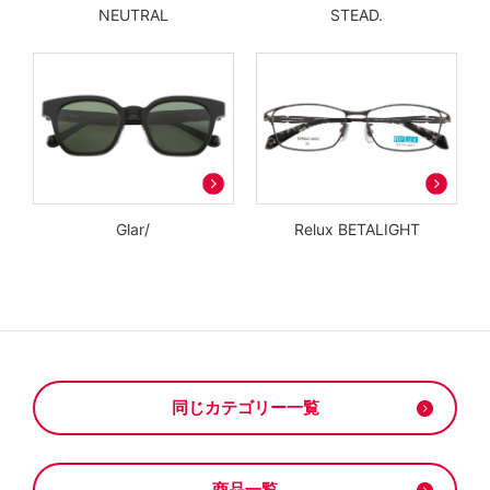
NEUTRAL
STEAD.
Glar/
Relux BETALIGHT
同じカテゴリー一覧
商品一覧