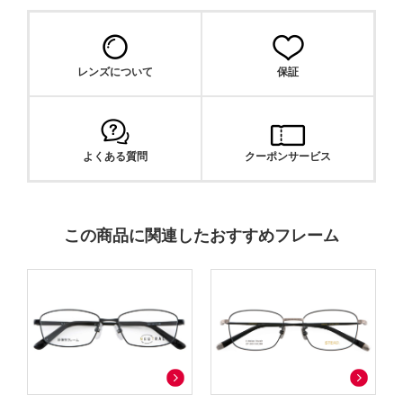
レンズについて
保証
よくある質問
クーポンサービス
この商品に関連したおすすめフレーム