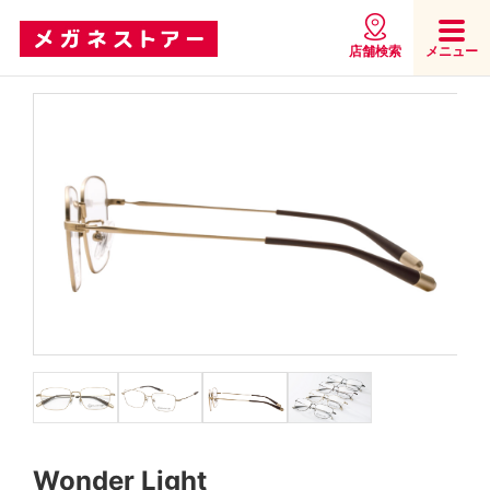
店舗検索
メニュー
Wonder Light