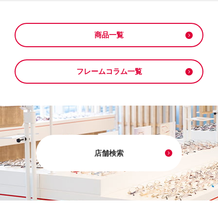
商品一覧
フレームコラム一覧
店舗検索