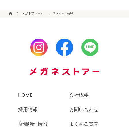
メガネフレーム
Wonder Light
HOME
会社概要
採用情報
お問い合わせ
店舗物件情報
よくある質問