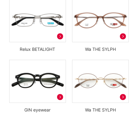
Relux BETALIGHT
Wa THE SYLPH
GIN eyewear
Wa THE SYLPH