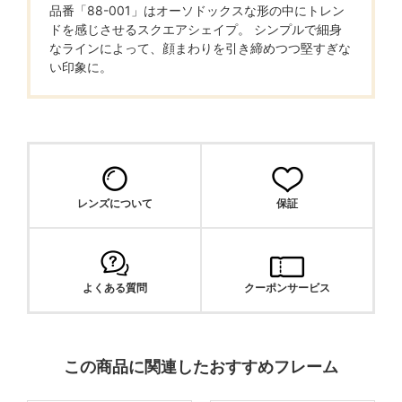
品番「88-001」はオーソドックスな形の中にトレン
ドを感じさせるスクエアシェイプ。 シンプルで細身
なラインによって、顔まわりを引き締めつつ堅すぎな
い印象に。
レンズについて
保証
よくある質問
クーポンサービス
この商品に関連したおすすめフレーム