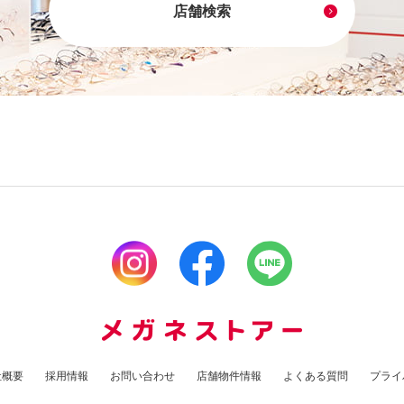
店舗検索
社概要
採用情報
お問い合わせ
店舗物件情報
よくある質問
プライ