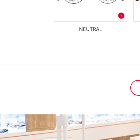
NEUTRAL