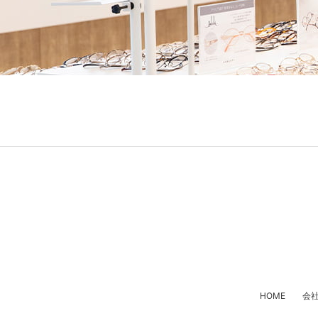
HOME
会