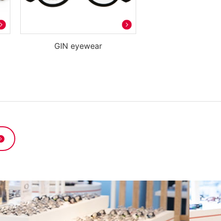
GIN eyewear