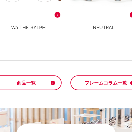
Wa THE SYLPH
NEUTRAL
商品一覧
フレームコラム一覧