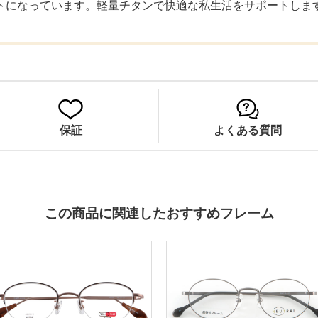
トになっています。軽量チタンで快適な私生活をサポートしま
保証
よくある質問
この商品に関連したおすすめフレーム