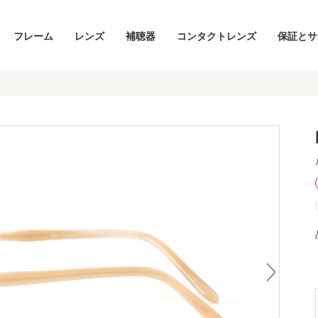
フレーム
レンズ
補聴器
コンタクトレンズ
保証とサ