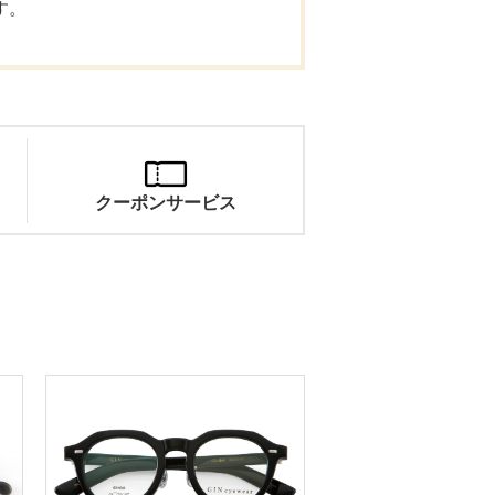
す。
クーポンサービス