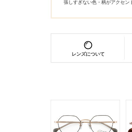
張しすぎない色・柄がアクセン
レンズについて