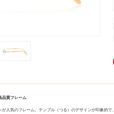
高品質フレーム
ンが人気のフレーム。テンプル（つる）のデザインが印象的で