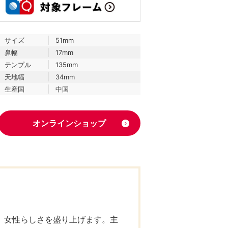
サイズ
51mm
鼻幅
17mm
テンプル
135mm
天地幅
34mm
生産国
中国
オンラインショップ
、女性らしさを盛り上げます。主