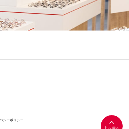
バシーポリシー
上へ戻る