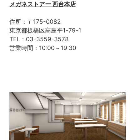
メガネストアー 西台本店
住所：〒175-0082
東京都板橋区高島平1-79-1
TEL：03-3559-3578
営業時間：10:00～19:30