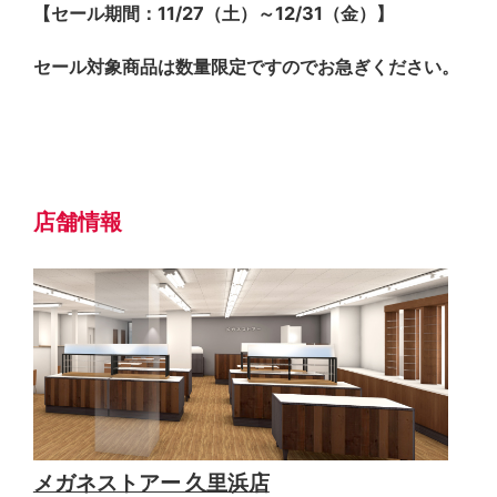
【セール期間：11/27（土）～12/31（金）】
セール対象商品は数量限定ですのでお急ぎください。
店舗情報
メガネストアー 久里浜店