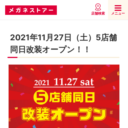
店舗検索
メニュー
2021年11月27日（土）5店舗
同日改装オープン！！