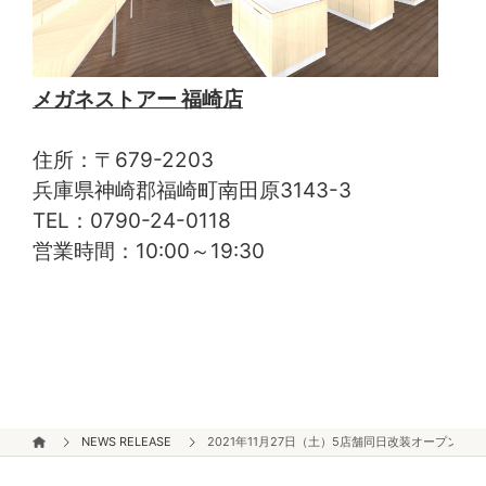
メガネストアー 福崎店
住所：〒679-2203
兵庫県神崎郡福崎町南田原3143-3
TEL：0790-24-0118
営業時間：10:00～19:30
NEWS RELEASE
2021年11月27日（土）5店舗同日改装オープン！！