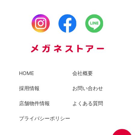
HOME
会社概要
採用情報
お問い合わせ
店舗物件情報
よくある質問
プライバシーポリシー