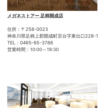
メガネストアー 足柄開成店
住所：〒258-0023
神奈川県足柄上郡開成町宮台字東出口228-1
TEL：0465-85-3788
営業時間：10:00～19:30