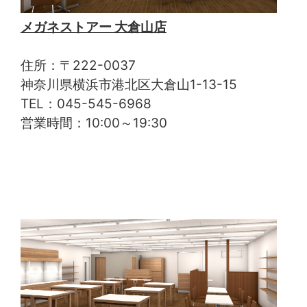
メガネストアー 大倉山店
住所：〒222-0037
神奈川県横浜市港北区大倉山1-13-15
TEL：045-545-6968
営業時間：10:00～19:30