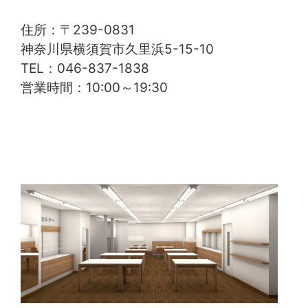
住所：〒239-0831
神奈川県横須賀市久里浜5-15-10
TEL：046-837-1838
営業時間：10:00～19:30