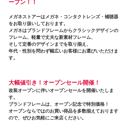
ープン！！
メガネストアーはメガネ・コンタクトレンズ・補聴器
をお取り扱いしております。
メガネはブランドフレームからクラシックデザインの
フレーム、軽量で丈夫な新素材フレーム、
そして定番のデザインまでを取り揃え、
年代・性別を問わず幅広いお客様にお選びいただけま
す。
大幅値引き！オープンセール開催！
改装オープンに伴いオープンセールを開催いたしま
す。
ブランドフレームは、オープン記念で特別価格！
オープンならではのお買い得品を多数揃えております
ので、ぜひお気軽にご来店ください。