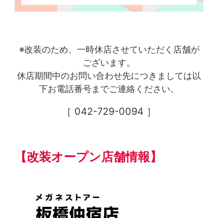
※改装のため、一時休店させていただく店舗が
ございます。
休店期間中のお問い合わせ先につきましては以
下お電話番号までご連絡ください。
［ 042-729-0094 ］
【改装オープン店舗情報】