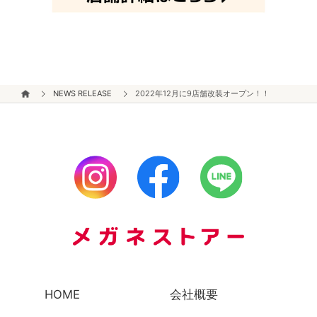
NEWS RELEASE
2022年12月に9店舗改装オープン！！
HOME
会社概要