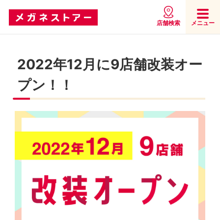
店舗検索
メニュー
2022年12月に9店舗改装オー
プン！！