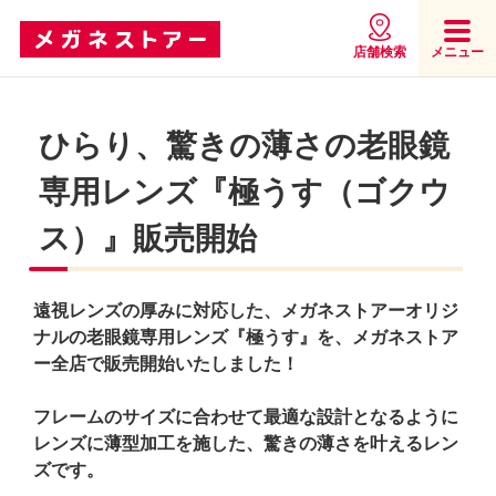
店舗検索
メニュー
ひらり、驚きの薄さの老眼鏡
専用レンズ『極うす（ゴクウ
ス）』販売開始
遠視レンズの厚みに対応した、メガネストアーオリジ
ナルの老眼鏡専用レンズ『極うす』を、メガネストア
ー全店で販売開始いたしました！
フレームのサイズに合わせて最適な設計となるように
レンズに薄型加工を施した、驚きの薄さを叶えるレン
ズです。