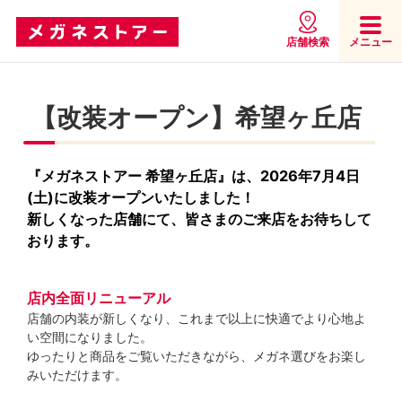
店舗検索
メニュー
【改装オープン】希望ヶ丘店
『メガネストアー 希望ヶ丘店』は、2026年7月4日
(土)に改装オープンいたしました！
新しくなった店舗にて、皆さまのご来店をお待ちして
おります。
店内全面リニューアル
店舗の内装が新しくなり、これまで以上に快適でより心地よ
い空間になりました。
ゆったりと商品をご覧いただきながら、メガネ選びをお楽し
みいただけます。