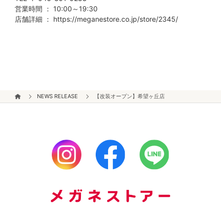
営業時間 ： 10:00～19:30
店舗詳細 ：
https://meganestore.co.jp/store/2345/
NEWS RELEASE
【改装オープン】希望ヶ丘店