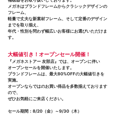
メガネはブランドフレームからクラシックデザインの
フレーム、
軽量で丈夫な新素材フレーム、そして定番のデザイン
までを取り揃え、
年代・性別を問わず幅広いお客様にお選びいただけま
す。
大幅値引き！オープンセール開催！
『メガネストアー 友部店』では、オープンに伴い
オープンセールを開催いたします。
ブランドフレームは、最大80%OFFの大幅値引きを
実施。
オープンならではのお買い得品を多数揃えております
ので、
ぜひお気軽にご来店ください。
セール期間：8/20（金）～9/30（木）