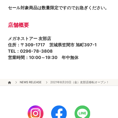
セール対象商品は数量限定ですのでお急ぎください。
店舗概要
メガネストアー 友部店
住所：〒309-1717 茨城県笠間市 旭町397-1
TEL：0296-78-3808
営業時間：10:00～19:30 年中無休
NEWS RELEASE
2021年8月20日（金）友部店移転オープン！！