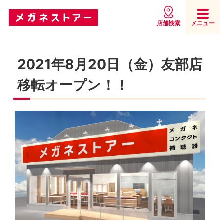
店舗検索
メニュー
2021年8月20日（金）友部店
移転オープン！！