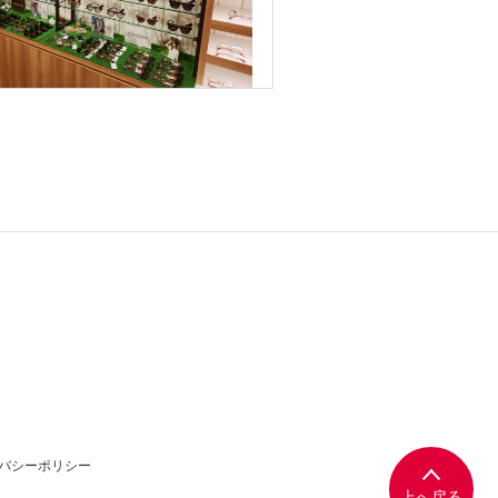
バシーポリシー
上へ戻る