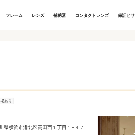
フレーム
レンズ
補聴器
コンタクトレンズ
保証とサ
車場あり
 神奈川県横浜市港北区高田西１丁目１−４７