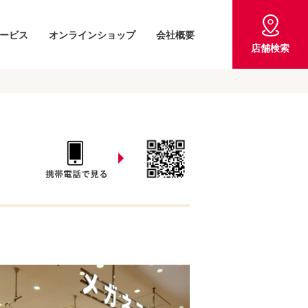
ービス
オンラインショップ
会社概要
店舗検索