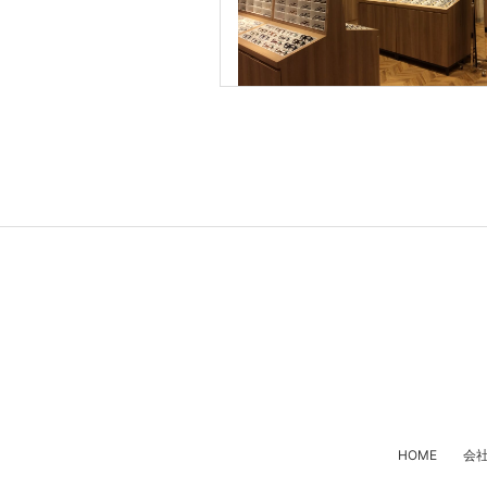
HOME
会