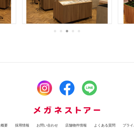
社概要
採用情報
お問い合わせ
店舗物件情報
よくある質問
プライ