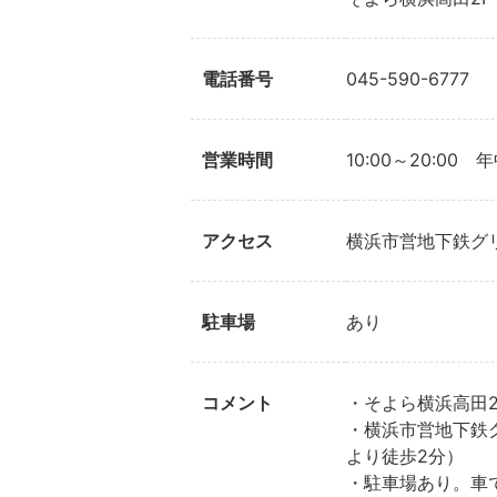
電話番号
045-590-6777
営業時間
10:00～20:00 
アクセス
横浜市営地下鉄グ
駐車場
あり
コメント
・そよら横浜高田
・横浜市営地下鉄
より徒歩2分）
・駐車場あり。車