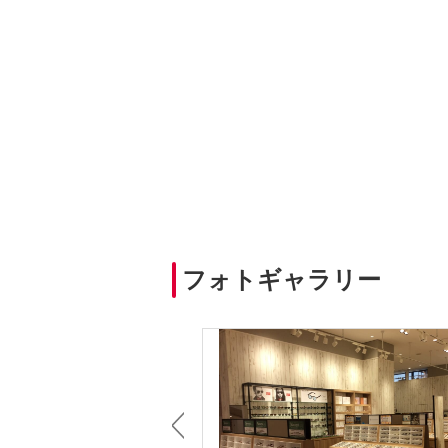
フォトギャラリー