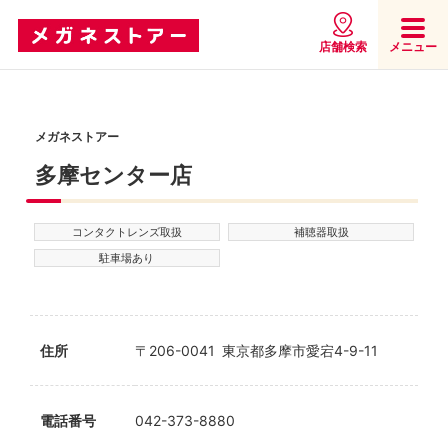
店舗検索
メニュー
メガネストアー
多摩センター店
コンタクトレンズ取扱
補聴器取扱
駐車場あり
住所
〒206-0041 東京都多摩市愛宕4-9-11
電話番号
042-373-8880