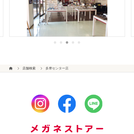
店舗検索
多摩センター店