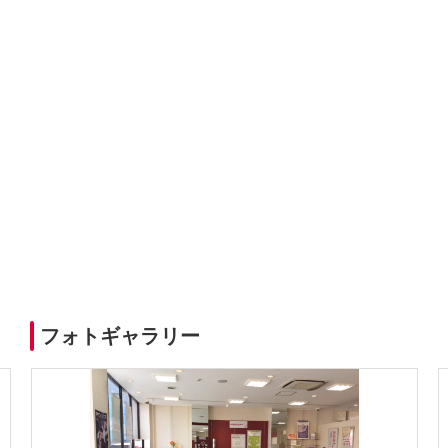
フォトギャラリー