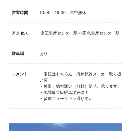
営業時間
10:00～19:30 年中無休
アクセス
京王多摩センター駅,小田急多摩センター駅
駐車場
あり
コメント
・眼鏡はもちろん一流補聴器メーカー取り扱
い店
・検眼・聴力測定（無料）随時、承ります。
・地域最大級駐車場完備！
・多摩ニュータウン通り沿い