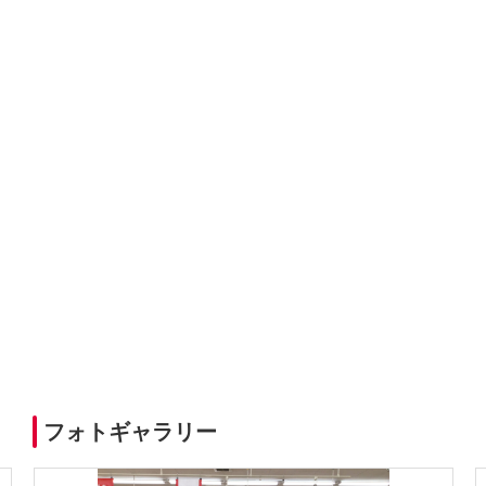
フォトギャラリー