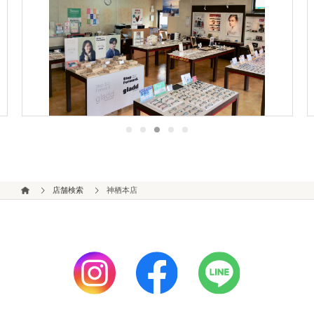
店舗検索
神栖本店