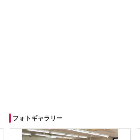
フォトギャラリー