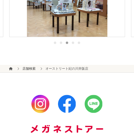
店舗検索
オーストリート紀の川井阪店