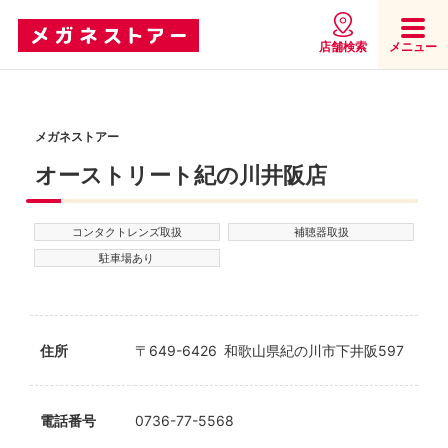
店舗検索
メニュー
メガネストアー
オーストリート紀の川井阪店
コンタクトレンズ取扱
補聴器取扱
駐車場あり
住所
〒649-6426 和歌山県紀の川市下井阪597
電話番号
0736-77-5568