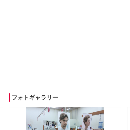
フォトギャラリー