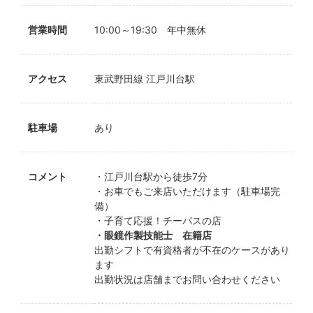
営業時間
10:00～19:30 年中無休
アクセス
東武野田線 江戸川台駅
駐車場
あり
コメント
・江戸川台駅から徒歩7分
・お車でもご来店いただけます（駐車場完
備）
・子育て応援！チーパスの店
・眼鏡作製技能士 在籍店
出勤シフトで有資格者が不在のケースがあり
ます
出勤状況は店舗までお問い合わせください