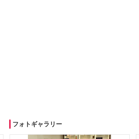
フォトギャラリー