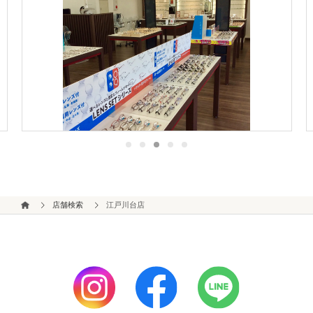
店舗検索
江戸川台店