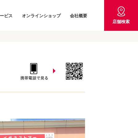
ービス
オンラインショップ
会社概要
店舗検索