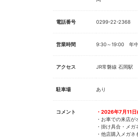
電話番号
0299-22-2368
営業時間
9:30～19:00 
アクセス
JR常磐線 石岡駅
駐車場
あり
コメント
・2026年7月11日
・お車での来店が
・掛け具合・メガ
・他店購入メガネ