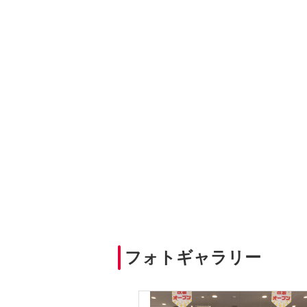
フォトギャラリー