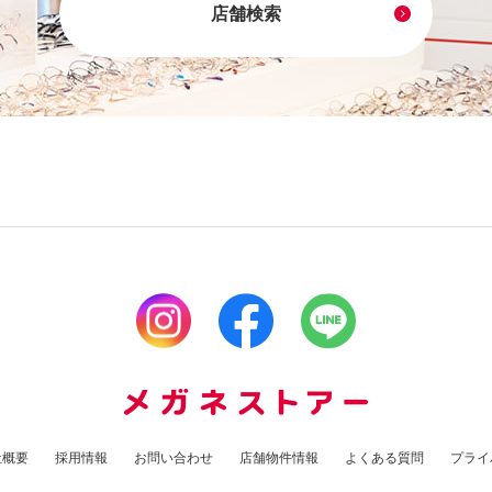
店舗検索
社概要
採用情報
お問い合わせ
店舗物件情報
よくある質問
プライ