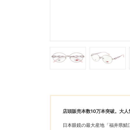
店頭販売本数10万本突破。大人
日本眼鏡の最大産地「福井県鯖