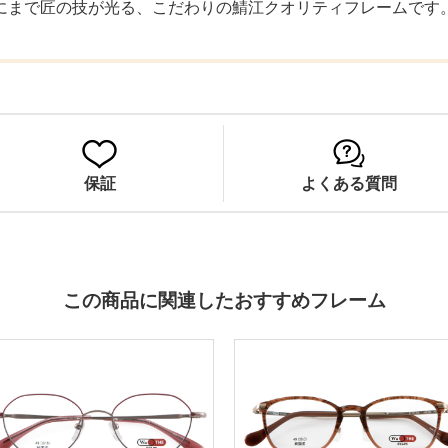
にまで匠の技が光る、こだわりの鯖江クオリティフレームです
保証
よくある質問
この商品に関連したおすすめフレーム