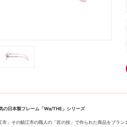
気の日本製フレーム「Wa/THE」シリーズ
江市」その鯖江市の職人の「匠の技」で作られた商品をブラン