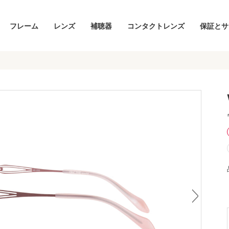
フレーム
レンズ
補聴器
コンタクトレンズ
保証とサ