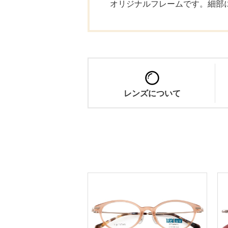
オリジナルフレームです。細部
レンズについて