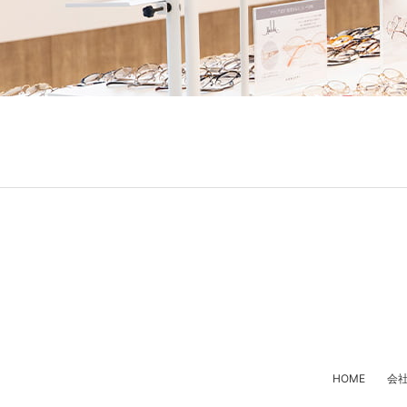
HOME
会