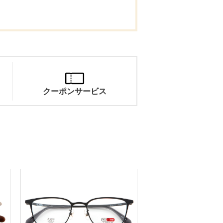
。
クーポンサービス