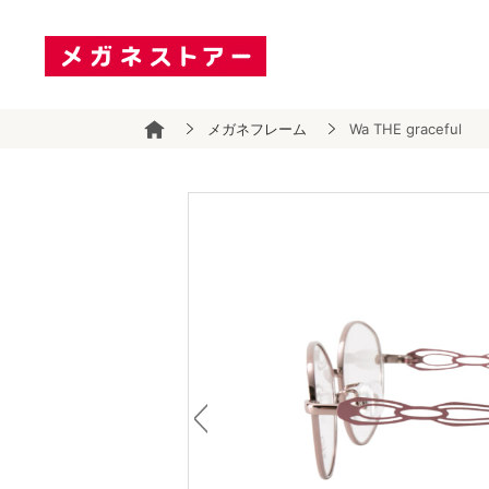
メガネフレーム
Wa THE graceful