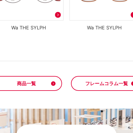
Wa THE SYLPH
Wa THE SYLPH
商品一覧
フレームコラム一覧