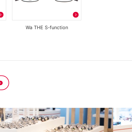
Wa THE S-function