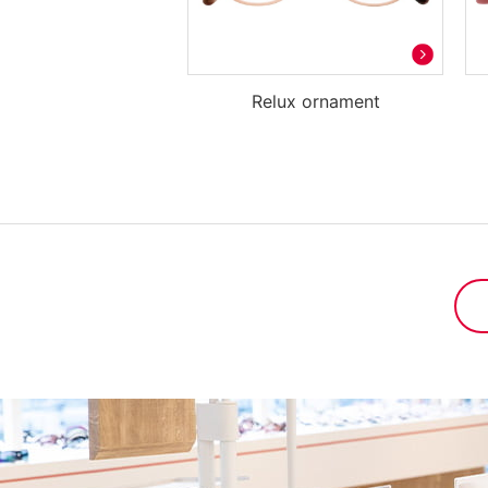
Relux ornament