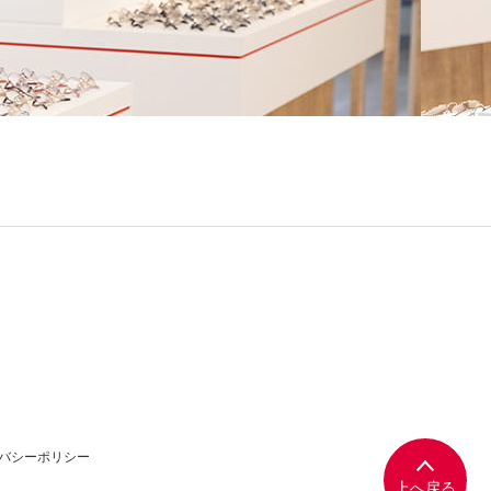
バシーポリシー
上へ戻る