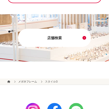
店舗検索
メガネフレーム
スタイルG