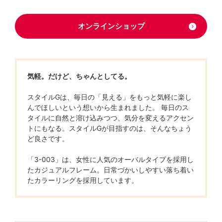
オンラインショップ
気軽。だけど、ちゃんとしてる。
スタイルGは、毎日の「見える」をもっと気軽に楽し
んでほしいという想いから生まれました。 毎日のス
タイルに自然と溶け込みつつ、気分を変えるアクセン
トにもなる。スタイルGが目指すのは、そんなちょう
ど良さです。
「3-003」は、女性に人気のオーバルタイプを採用し
たカジュアルフレーム。日常づかいしやすい落ち着い
たカラーリングを採用しています。