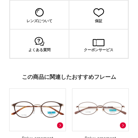
レンズについて
保証
よくある質問
クーポンサービス
この商品に関連したおすすめフレーム