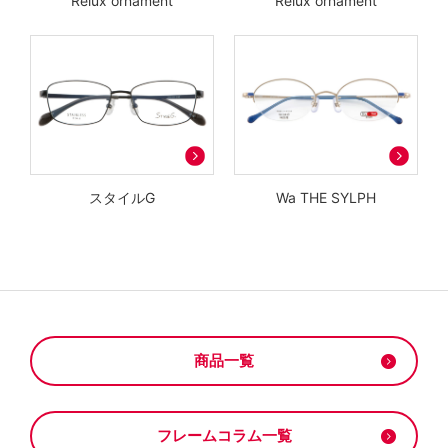
Relux ornament
Relux ornament
スタイルG
Wa THE SYLPH
商品一覧
フレームコラム一覧