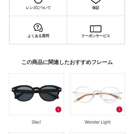
レンズについて
保証
よくある質問
クーポンサービス
この商品に関連したおすすめフレーム
Glar/
Wonder Light