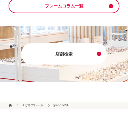
フレームコラム一覧
店舗検索
メガネフレーム
gladd RISE