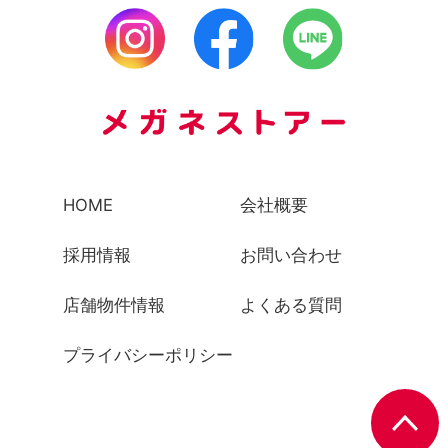
HOME
会社概要
採用情報
お問い合わせ
店舗物件情報
よくある質問
プライバシーポリシー