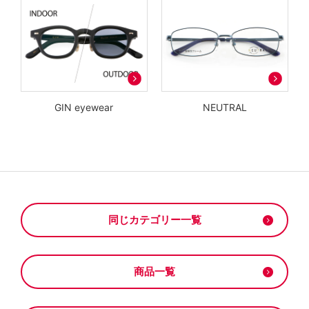
GIN eyewear
NEUTRAL
同じカテゴリー一覧
商品一覧