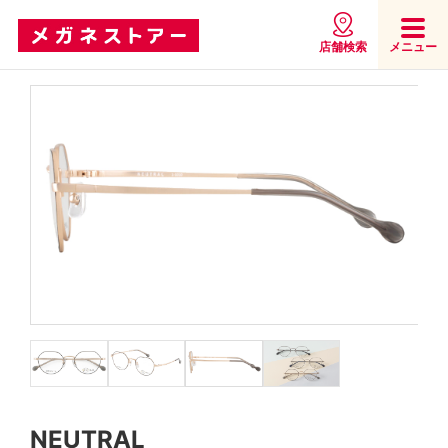
店舗検索
メニュー
NEUTRAL