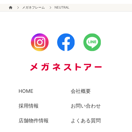
メガネフレーム
NEUTRAL
HOME
会社概要
採用情報
お問い合わせ
店舗物件情報
よくある質問