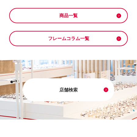
商品一覧
フレームコラム一覧
店舗検索