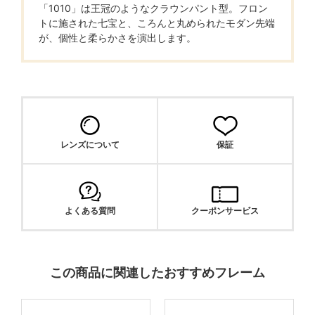
「1010」は王冠のようなクラウンパント型。フロン
トに施された七宝と、ころんと丸められたモダン先端
が、個性と柔らかさを演出します。
レンズについて
保証
よくある質問
クーポンサービス
この商品に関連したおすすめフレーム