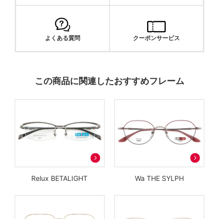
よくある質問
クーポンサービス
この商品に関連したおすすめフレーム
Relux BETALIGHT
Wa THE SYLPH