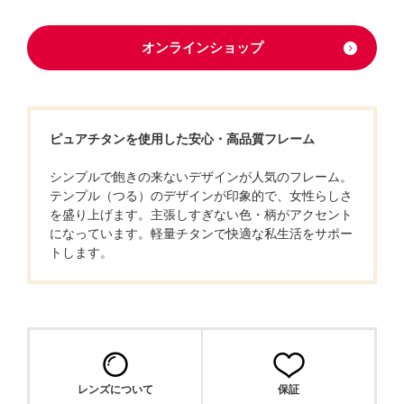
オンラインショップ
ピュアチタンを使用した安心・高品質フレーム
シンプルで飽きの来ないデザインが人気のフレーム。
テンプル（つる）のデザインが印象的で、女性らしさ
を盛り上げます。主張しすぎない色・柄がアクセント
になっています。軽量チタンで快適な私生活をサポー
トします。
レンズについて
保証