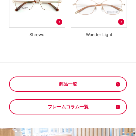
Shrewd
Wonder Light
商品一覧
フレームコラム一覧