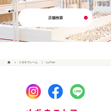
店舗検索
メガネフレーム
Lu.Fran