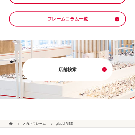
フレームコラム一覧
店舗検索
メガネフレーム
gladd RISE