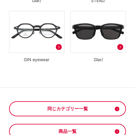
Glar/
STEAD.
GIN eyewear
Glar/
同じカテゴリー一覧
商品一覧