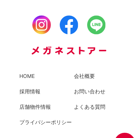
HOME
会社概要
採用情報
お問い合わせ
店舗物件情報
よくある質問
プライバシーポリシー