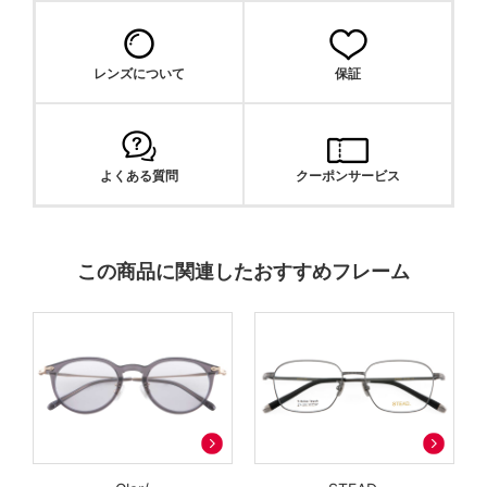
レンズについて
保証
よくある質問
クーポンサービス
この商品に関連したおすすめフレーム