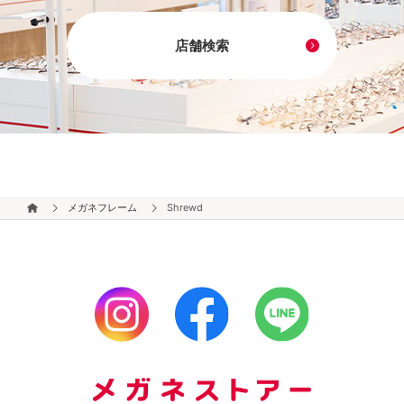
店舗検索
メガネフレーム
Shrewd