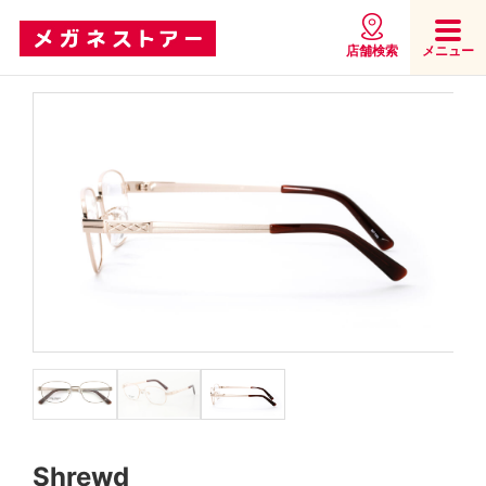
店舗検索
メニュー
Shrewd