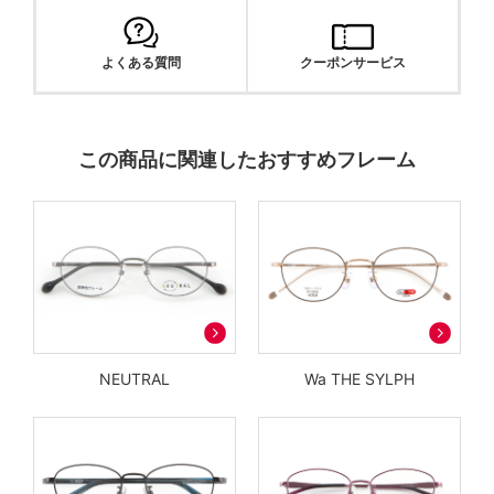
よくある質問
クーポンサービス
この商品に関連したおすすめフレーム
NEUTRAL
Wa THE SYLPH