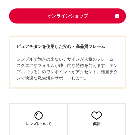
オンラインショップ
ピュアチタンを使用した安心・高品質フレーム
シンプルで飽きの来ないデザインが人気のフレーム。
スクエアなフォルムが紳士的な特徴を与えます。テン
プル（つる）のワンポイントがアクセント。軽量チタ
ンで快適な私生活をサポートします。
レンズについて
保証