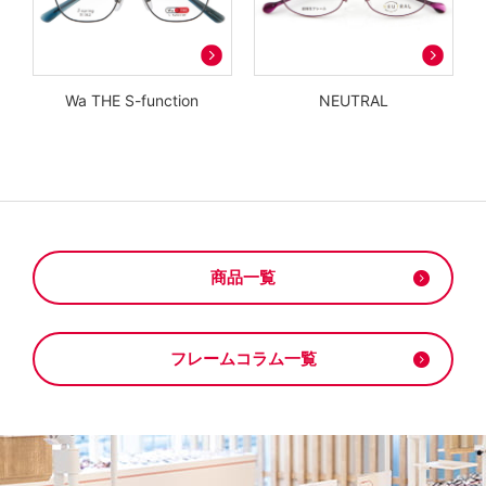
Wa THE S-function
NEUTRAL
商品一覧
フレームコラム一覧