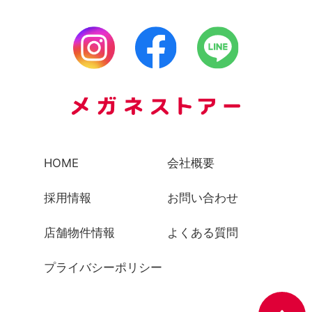
HOME
会社概要
採用情報
お問い合わせ
店舗物件情報
よくある質問
プライバシーポリシー