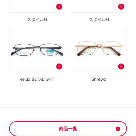
スタイルG
スタイルG
Relux BETALIGHT
Shrewd
商品一覧