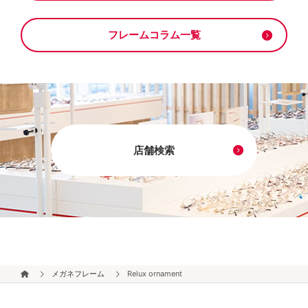
フレームコラム一覧
店舗検索
メガネフレーム
Relux ornament