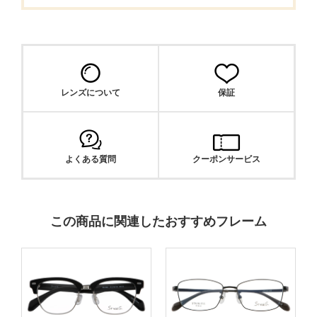
レンズについて
保証
よくある質問
クーポンサービス
この商品に関連したおすすめフレーム