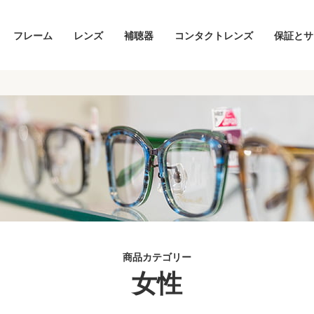
フレーム
レンズ
補聴器
コンタクトレンズ
保証とサ
商品カテゴリー
女性