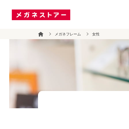
メガネフレーム
女性