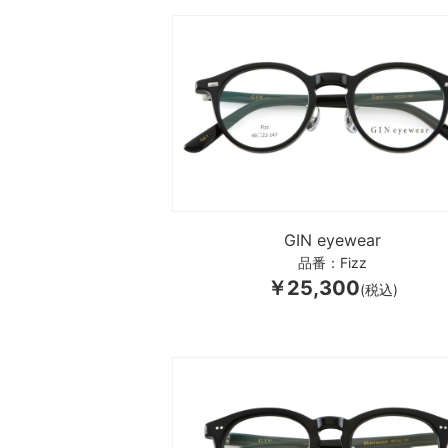
GIN eyewear
品番：Fizz
￥25,300
(税込)