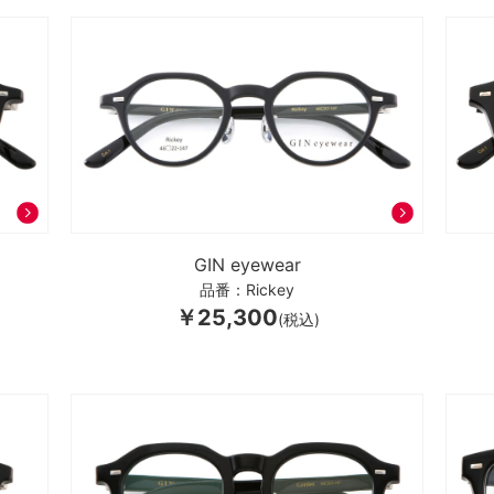
GIN eyewear
品番：Rickey
￥25,300
(税込)