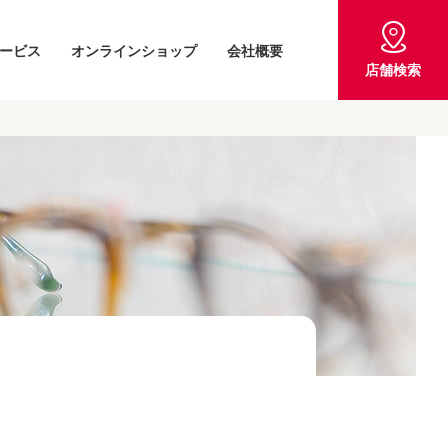
ービス
オンラインショップ
会社概要
店舗検索