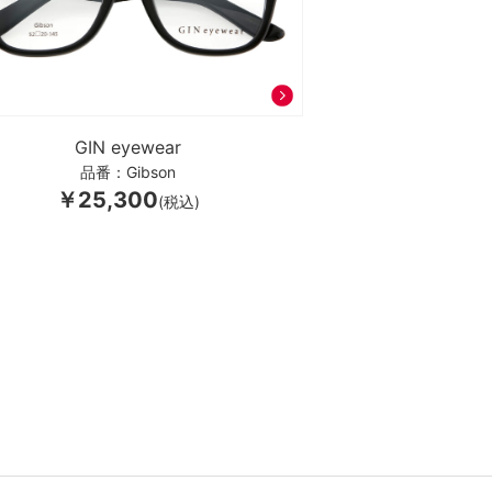
GIN eyewear
品番：Gibson
￥25,300
(税込)