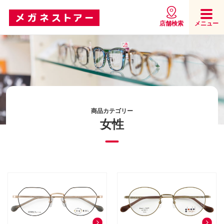
店舗検索
メニュー
商品カテゴリー
女性