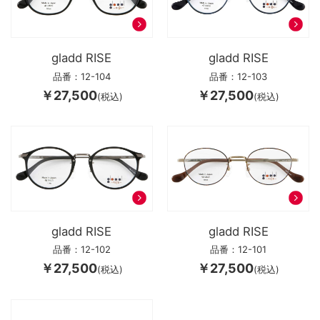
gladd RISE
gladd RISE
品番：12-104
品番：12-103
￥27,500
￥27,500
(税込)
(税込)
gladd RISE
gladd RISE
品番：12-102
品番：12-101
￥27,500
￥27,500
(税込)
(税込)