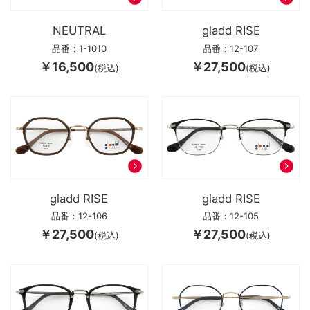
NEUTRAL
gladd RISE
品番：1-1010
品番：12-107
￥16,500
￥27,500
(税込)
(税込)
gladd RISE
gladd RISE
品番：12-106
品番：12-105
￥27,500
￥27,500
(税込)
(税込)