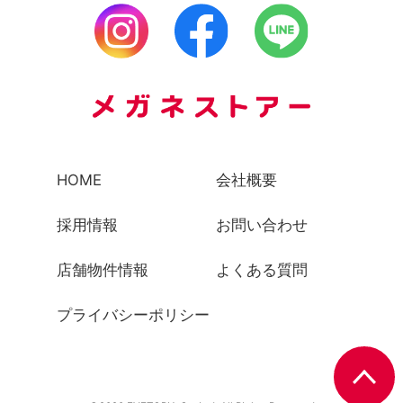
HOME
会社概要
採用情報
お問い合わせ
店舗物件情報
よくある質問
プライバシーポリシー