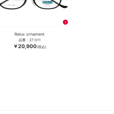
Relux ornament
品番：27-011
￥20,900
(税込)