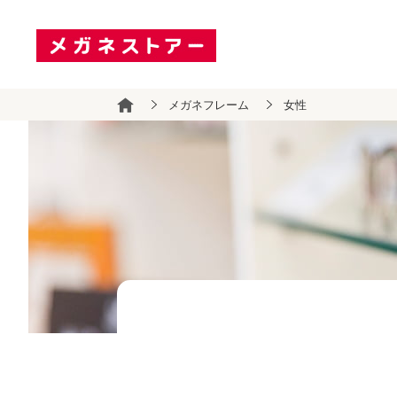
メガネフレーム
女性