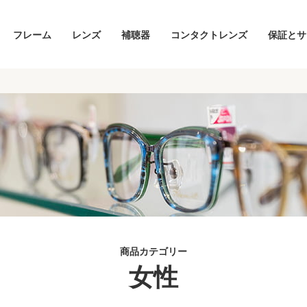
フレーム
レンズ
補聴器
コンタクトレンズ
保証とサ
商品カテゴリー
女性