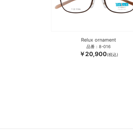
Relux ornament
品番：8-016
￥20,900
(税込)