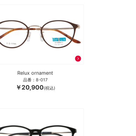
Relux ornament
品番：8-017
￥20,900
(税込)