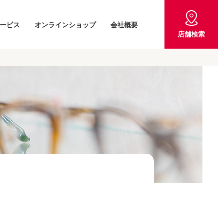
ービス
オンラインショップ
会社概要
店舗検索