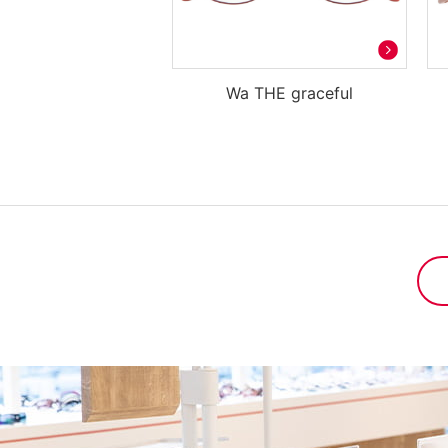
Wa THE graceful