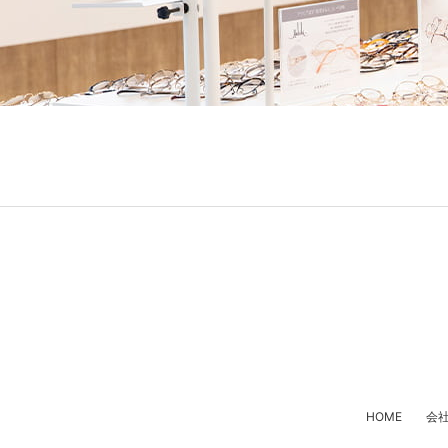
HOME
会