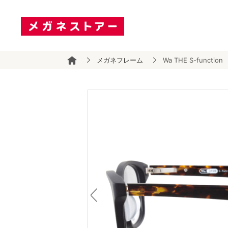
メガネフレーム
Wa THE S-function