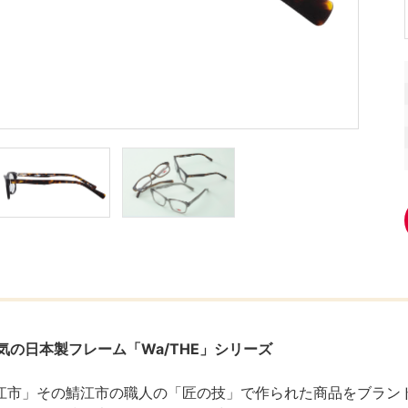
気の日本製フレーム「Wa/THE」シリーズ
江市」その鯖江市の職人の「匠の技」で作られた商品をブラン