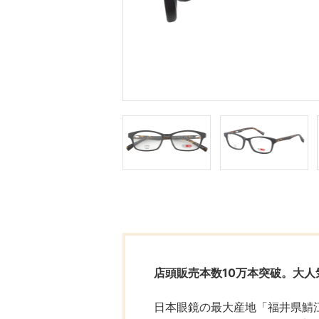
店頭販売本数10万本突破。大人
日本眼鏡の最大産地「福井県鯖