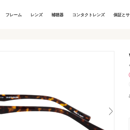
フレーム
レンズ
補聴器
コンタクトレンズ
保証とサ