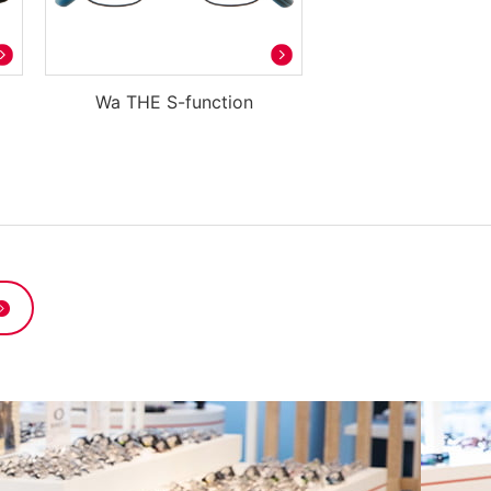
Wa THE S-function