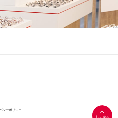
バシーポリシー
上へ戻る