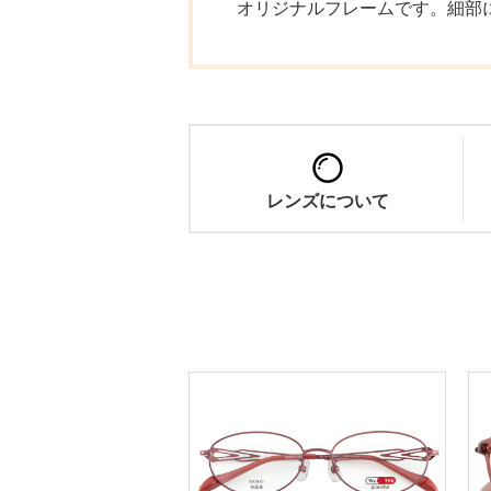
オリジナルフレームです。細部
レンズについて