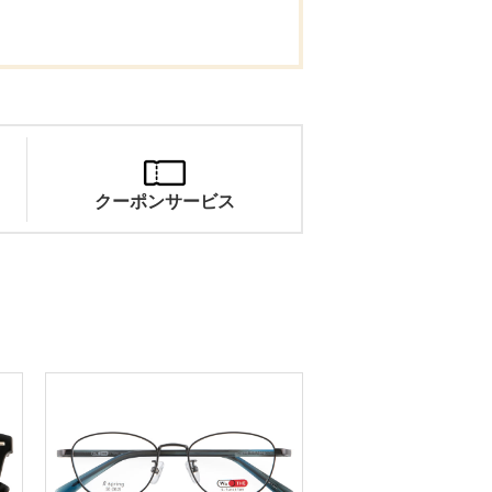
。
クーポンサービス