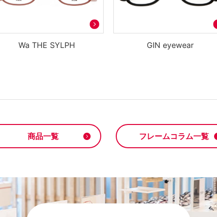
Wa THE SYLPH
GIN eyewear
商品一覧
フレームコラム一覧