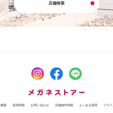
店舗検索
社概要
採用情報
お問い合わせ
店舗物件情報
よくある質問
プライ