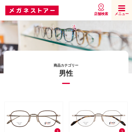
店舗検索
メニュー
商品カテゴリー
男性