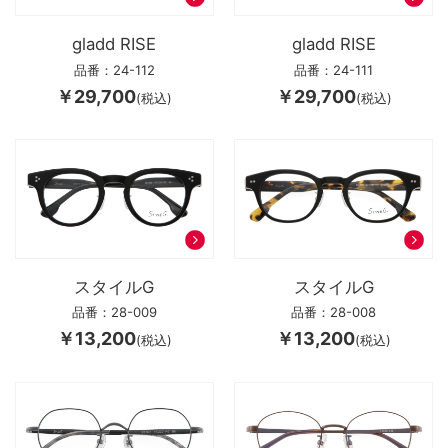
gladd RISE
gladd RISE
品番：24-112
品番：24-111
￥29,700
￥29,700
(税込)
(税込)
スタイルG
スタイルG
品番：28-009
品番：28-008
￥13,200
￥13,200
(税込)
(税込)