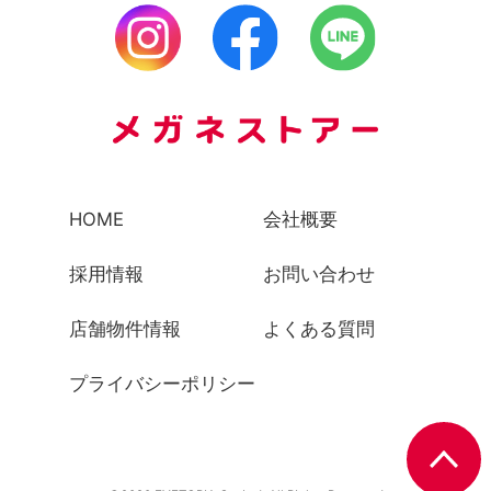
HOME
会社概要
採用情報
お問い合わせ
店舗物件情報
よくある質問
プライバシーポリシー