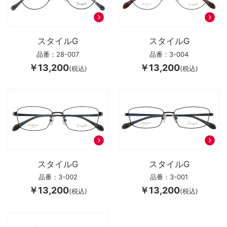
スタイルG
スタイルG
品番：28-007
品番：3-004
￥13,200
￥13,200
(税込)
(税込)
スタイルG
スタイルG
品番：3-002
品番：3-001
￥13,200
￥13,200
(税込)
(税込)